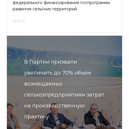
федерального финансирования госпрограммы
развития сельских территорий
21.05.19
В Партии призвали
увеличить до 70% объем
возмещаемых
сельхозпредприятиям затрат
на производственную
практику