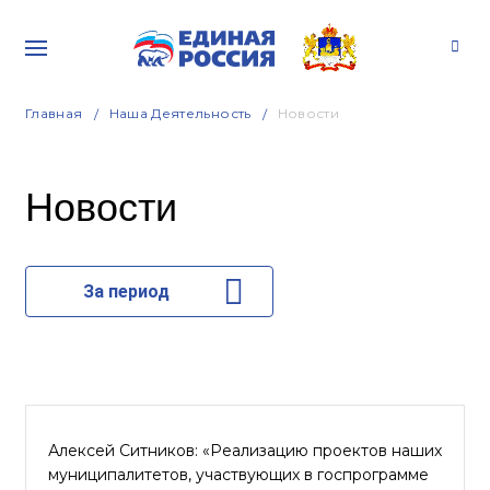
Главная
Наша Деятельность
Новости
Новости
За период
Алексей Ситников: «Реализацию проектов наших
муниципалитетов, участвующих в госпрограмме