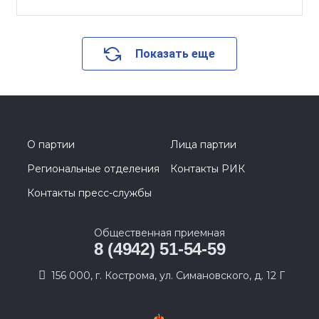
Показать еще
О партии
Лица партии
Региональные отделения
Контакты РИК
Контакты пресс-службы
Общественная приемная
8 (4942) 51-54-59
156 000, г. Кострома, ул. Симановского, д. 12 Г