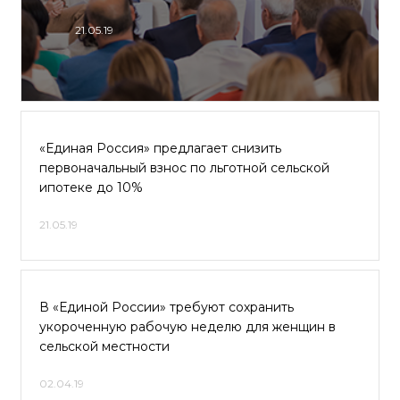
21.05.19
«Единая Россия» предлагает снизить
первоначальный взнос по льготной сельской
ипотеке до 10%
21.05.19
В «Единой России» требуют сохранить
укороченную рабочую неделю для женщин в
сельской местности
02.04.19