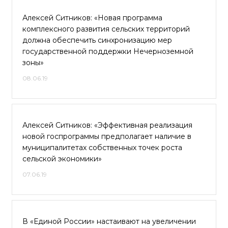
Алексей Ситников: «Новая программа
комплексного развития сельских территорий
должна обеспечить синхронизацию мер
государственной поддержки Нечерноземной
зоны»
08.06.19
Алексей Ситников: «Эффективная реализация
новой госпрограммы предполагает наличие в
муниципалитетах собственных точек роста
сельской экономики»
07.06.19
В «Единой России» настаивают на увеличении