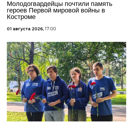
Молодогвардейцы почтили память
героев Первой мировой войны в
Костроме
01 августа 2026,
17:00