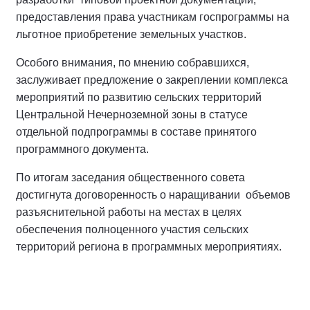
предоставления права участникам госпрограммы на
льготное приобретение земельных участков.
Особого внимания, по мнению собравшихся,
заслуживает предложение о закреплении комплекса
мероприятий по развитию сельских территорий
Центральной Нечерноземной зоны в статусе
отдельной подпрограммы в составе принятого
программного документа.
По итогам заседания общественного совета
достигнута договоренность о наращивании объемов
разъяснительной работы на местах в целях
обеспечения полноценного участия сельских
территорий региона в программных мероприятиях.