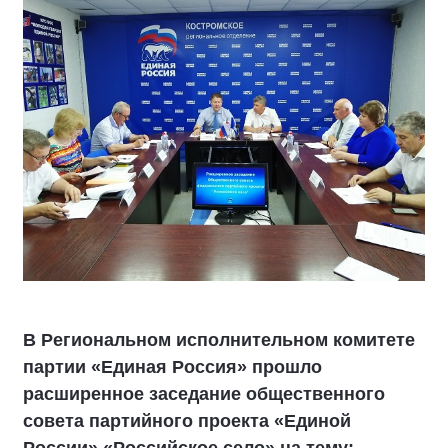
В Региональном исполнительном комитете
партии «Единая Россия» прошло
расширенное заседание общественного
совета партийного проекта «Единой
России» «Российское село» на тему: