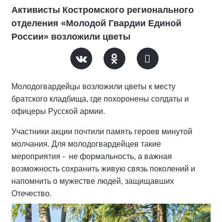
Активисты Костромского регионального
отделения «Молодой Гвардии Единой
России» возложили цветы
Молодогвардейцы возложили цветы к месту
братского кладбища, где похоронены солдаты и
офицеры Русской армии.
Участники акции почтили память героев минутой
молчания. Для молодогвардейцев такие
мероприятия - не формальность, а важная
возможность сохранить живую связь поколений и
напомнить о мужестве людей, защищавших
Отечество.