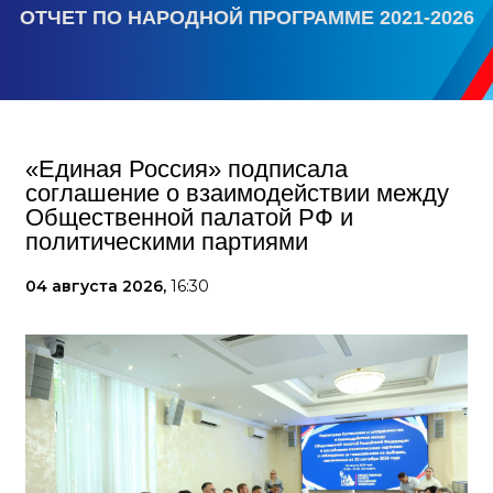
ОТЧЕТ ПО НАРОДНОЙ ПРОГРАММЕ 2021-2026
«Единая Россия» подписала
соглашение о взаимодействии между
Общественной палатой РФ и
политическими партиями
04 августа 2026,
16:30