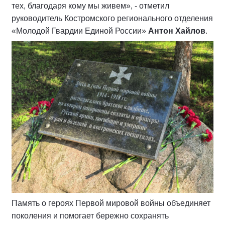
тех, благодаря кому мы живем», - отметил
руководитель Костромского регионального отделения
«Молодой Гвардии Единой России»
Антон Хайлов
.
Память о героях Первой мировой войны объединяет
поколения и помогает бережно сохранять