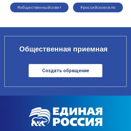
#общественныйсовет
#российскоесело
Общественная приемная
Создать обращение