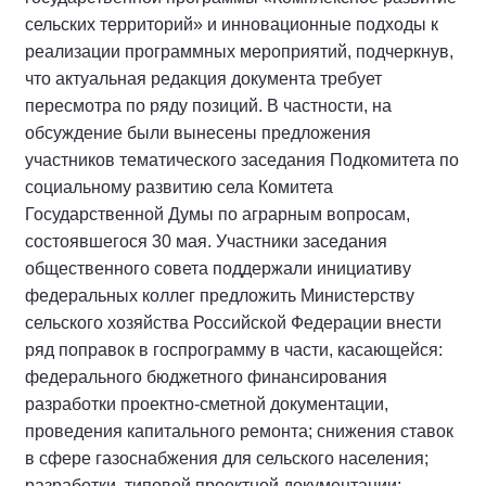
сельских территорий» и инновационные подходы к
реализации программных мероприятий, подчеркнув,
что актуальная редакция документа требует
пересмотра по ряду позиций. В частности, на
обсуждение были вынесены предложения
участников тематического заседания Подкомитета по
социальному развитию села Комитета
Государственной Думы по аграрным вопросам,
состоявшегося 30 мая. Участники заседания
общественного совета поддержали инициативу
федеральных коллег предложить Министерству
сельского хозяйства Российской Федерации внести
ряд поправок в госпрограмму в части, касающейся:
федерального бюджетного финансирования
разработки проектно-сметной документации,
проведения капитального ремонта; снижения ставок
в сфере газоснабжения для сельского населения;
разработки типовой проектной документации;