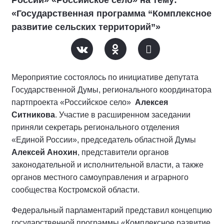
«Государственная программа “Комплексное
развитие сельских территорий”»
Мероприятие состоялось по инициативе депутата
Государственной Думы, регионального координатора
партпроекта «Российское село»
Алексея
Ситникова
. Участие в расширенном заседании
приняли секретарь регионального отделения
«Единой России», председатель областной Думы
Алексей Анохин
, представители органов
законодательной и исполнительной власти, а также
органов местного самоуправления и аграрного
сообщества Костромской области.
Федеральный парламентарий представил концепцию
государственной программы «Комплексное развитие