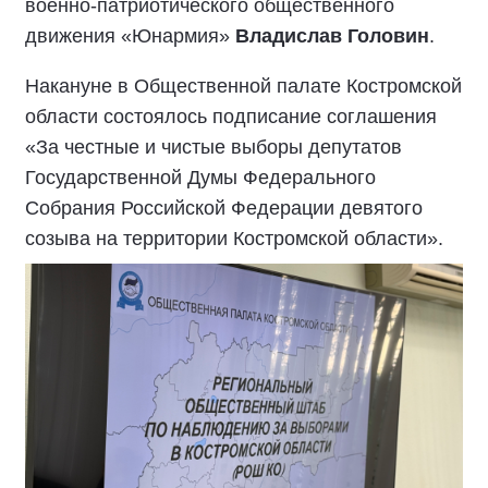
военно-патриотического общественного
движения «Юнармия»
Владислав Головин
.
Накануне в Общественной палате Костромской
области состоялось подписание соглашения
«За честные и чистые выборы депутатов
Государственной Думы Федерального
Собрания Российской Федерации девятого
созыва на территории Костромской области».