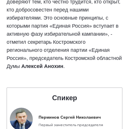
доверяют тем, кто честно трудится, кто открыт,
кто добросовестен перед нашими
избирателями. Это основные принципы, с
которыми партия «Единая Россия» вступает в
активную фазу избирательной кампании», -
отметил секретарь Костромского
регионального отделения партии «Единая
Россия», председатель Костромской областной
Думы
Алексей Анохин
.
Спикер
Перминов Сергей Николаевич
Первый заместитель председателя