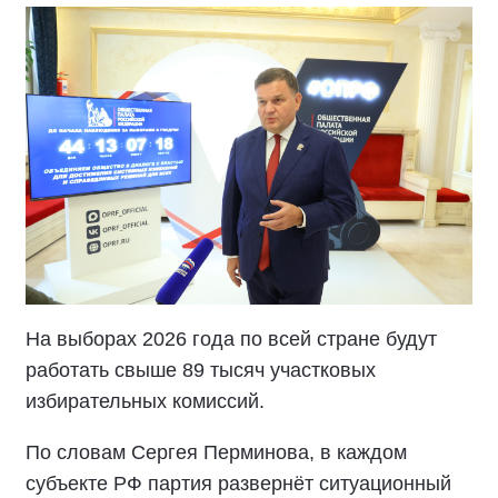
На выборах 2026 года по всей стране будут
работать свыше 89 тысяч участковых
избирательных комиссий.
По словам Сергея Перминова, в каждом
субъекте РФ партия развернёт ситуационный