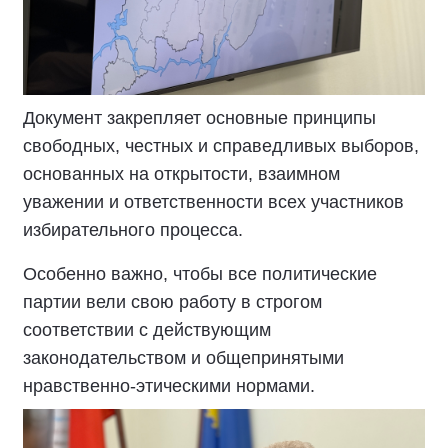
Документ закрепляет основные принципы
свободных, честных и справедливых выборов,
основанных на открытости, взаимном
уважении и ответственности всех участников
избирательного процесса.
Особенно важно, чтобы все политические
партии вели свою работу в строгом
соответствии с действующим
законодательством и общепринятыми
нравственно-этическими нормами.