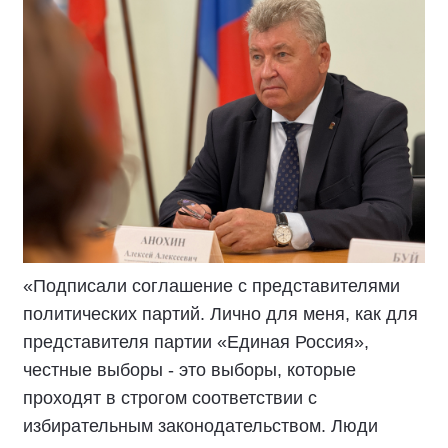
«Подписали соглашение с представителями
политических партий. Лично для меня, как для
представителя партии «Единая Россия»,
честные выборы - это выборы, которые
проходят в строгом соответствии с
избирательным законодательством. Люди