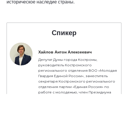
историческое наследие страны.
Спикер
Хайлов Антон Алексеевич
Депутат Думы города Костромы,
руководитель Костромского
регионального отделения ВОО «Молодая
Гвардия Единой России», заместитель
секретаря Костромского регионального
отделения партии «Единая Россия» по
работе с молодежью, член Президиума
Регионального политического совета
Костромского регионального отделения
партии «Единая Россия»