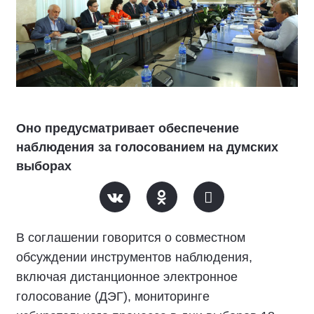
Оно предусматривает обеспечение
наблюдения за голосованием на думских
выборах
В соглашении говорится о совместном
обсуждении инструментов наблюдения,
включая дистанционное электронное
голосование (ДЭГ), мониторинге