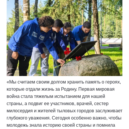
«Мы считаем своим долгом хранить память о героях,
которые отдали жизнь за Родину. Первая мировая
война стала тяжелым испытанием для нашей
страны, а подвиг ее участников, врачей, сестер
милосердия и жителей тыловых городов заслуживает
глубокого уважения. Сегодня особенно важно, чтобы
молодежь знала историю своей страны и помнила