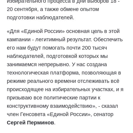
избирательного процесса в дни выборов 18 -
20 сентября, а также обмене опытом
подготовки наблюдателей.
«Для «Единой России» основная цель в этой
кампании - легитимный результат. Обеспечить
его нам будут помогать почти 200 тысяч
наблюдателей, подготовкой которых мы
занимаемся непрерывно. У нас создана
технологическая платформа, позволяющая в
режиме реального времени отслеживать всё
происходящее на избирательных участках, и я
призываю все политические партии к
конструктивному взаимодействию», - сказал
член Генсовета «Единой России», сенатор
Сергей Перминов
.