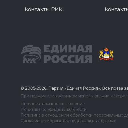
Контакты РИК
Контакт
© 2005-2026, Партия «Единая Россия». Все права 
При полном или частичном использовании материал
Пользовательское соглашение
Политика конфиденциальности
Политика в отношении обработки персональных д
Согласие на обработку персональных данных