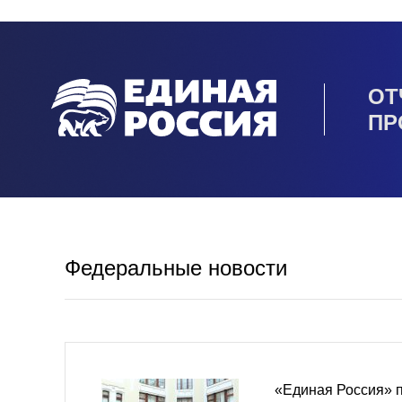
ОТ
ПР
Федеральные новости
«Единая Россия» 