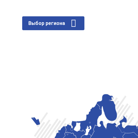
Выбор региона