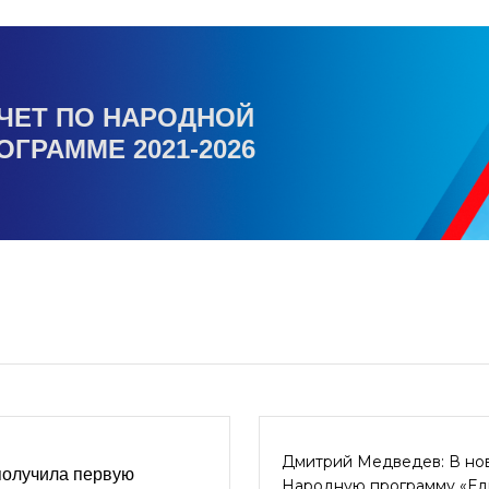
ЧЕТ ПО НАРОДНОЙ
ОГРАММЕ 2021-2026
Дмитрий Медведев: В но
получила первую
Народную программу «Е