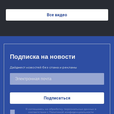
Все видео
Подписка на новости
Дайджест новостей без спама и рекламы
Подписаться
Я соглашаюсь на обработку персональных данных в
соответствии с
Политикой конфиденциальности