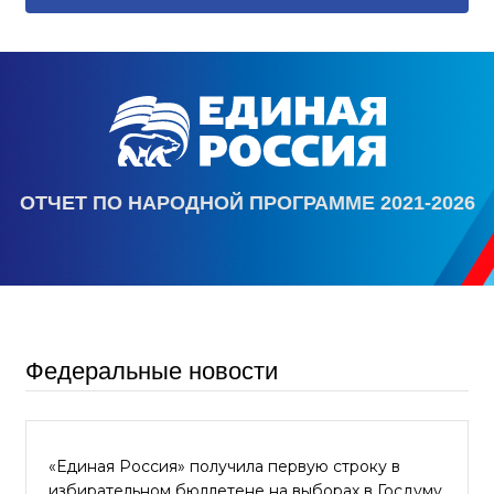
ОТЧЕТ ПО НАРОДНОЙ ПРОГРАММЕ 2021-2026
Федеральные новости
«Единая Россия» получила первую строку в
избирательном бюллетене на выборах в Госдуму