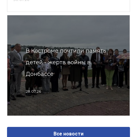
В Костроме почтили память
детей - жертв войны в
Донбассе
28.07.26
Все новости