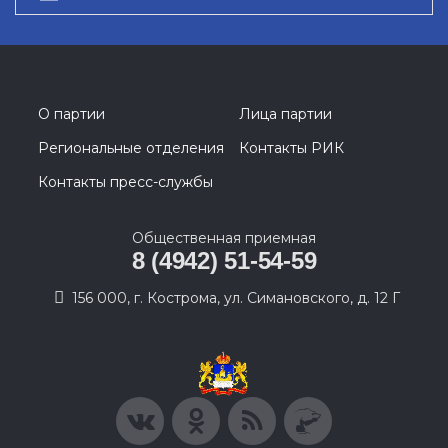
О партии
Лица партии
Региональные отделения
Контакты РИК
Контакты пресс-службы
Общественная приемная
8 (4942) 51-54-59
156 000, г. Кострома, ул. Симановского, д. 12 Г