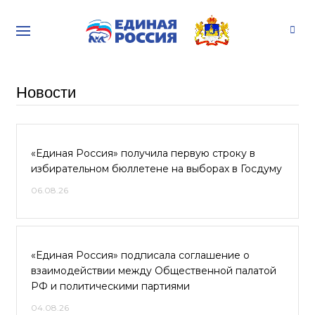
Новости
«Единая Россия» получила первую строку в
избирательном бюллетене на выборах в Госдуму
06.08.26
«Единая Россия» подписала соглашение о
взаимодействии между Общественной палатой
РФ и политическими партиями
04.08.26