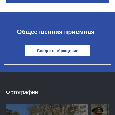
Общественная приемная
Создать обращение
Фотографии