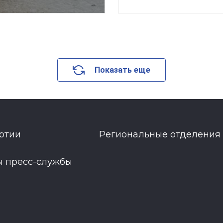
Показать еще
ртии
Региональные отделения
ы пресс-службы