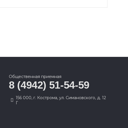
Общественная приемная
8 (4942) 51-54-59
156 000, г. Кострома, ул. Симановского, д. 12
Г