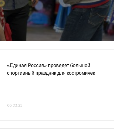
«Единая Россия» проведет большой
спортивный праздник для костромичек
05.03.25