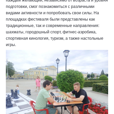
Каждый желающий, независимо от возраста и уровня
подготовки, смог познакомиться с различными
видами активности и попробовать свои силы. На
площадках фестиваля были представлены как
традиционные, так и современные направления:
шахматы, городошный спорт, фитнес-аэробика,
спортивная кинология, туризм, а также настольные
игры.