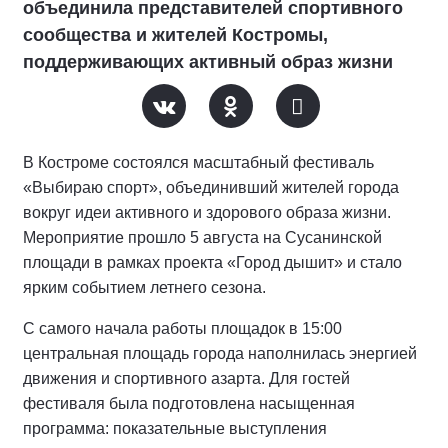
объединила представителей спортивного
сообщества и жителей Костромы,
поддерживающих активный образ жизни
В Костроме состоялся масштабный фестиваль
«Выбираю спорт», объединивший жителей города
вокруг идеи активного и здорового образа жизни.
Мероприятие прошло 5 августа на Сусанинской
площади в рамках проекта «Город дышит» и стало
ярким событием летнего сезона.
С самого начала работы площадок в 15:00
центральная площадь города наполнилась энергией
движения и спортивного азарта. Для гостей
фестиваля была подготовлена насыщенная
программа: показательные выступления