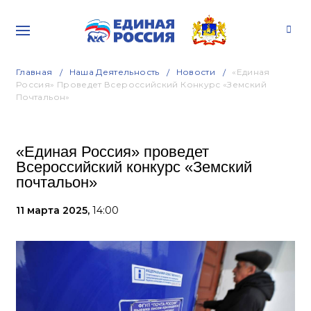
Главная
Наша Деятельность
Новости
«Единая
Россия» Проведет Всероссийский Конкурс «Земский
Почтальон»
«Единая Россия» проведет
Всероссийский конкурс «Земский
почтальон»
11 марта 2025,
14:00