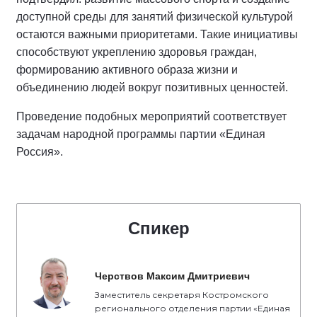
доступной среды для занятий физической культурой
остаются важными приоритетами. Такие инициативы
способствуют укреплению здоровья граждан,
формированию активного образа жизни и
объединению людей вокруг позитивных ценностей.
Проведение подобных мероприятий соответствует
задачам народной программы партии «Единая
Россия».
Спикер
Черствов Максим Дмитриевич
Заместитель секретаря Костромского
регионального отделения партии «Единая