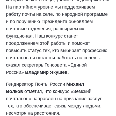
На партийном уровне мы поддерживаем
работу почты на селе, по народной программе
и по поручению Президента обновляем
почтовые отделения, расширяем их
функционал. Наш конкурс станет
продолжением этой работы и поможет
повысить статус тех, кто выбирает профессию
почтальона и остается работать на селе», -
сказал секретарь Генсовета «Единой
России»
Владимир Якушев
.
Гендиректор Почты России
Михаил
Волков
отметил, что конкурс «Земский
почтальон» направлен на признание заслуг
тех, кто обеспечивает связь между людьми,
несмотря на расстояния.