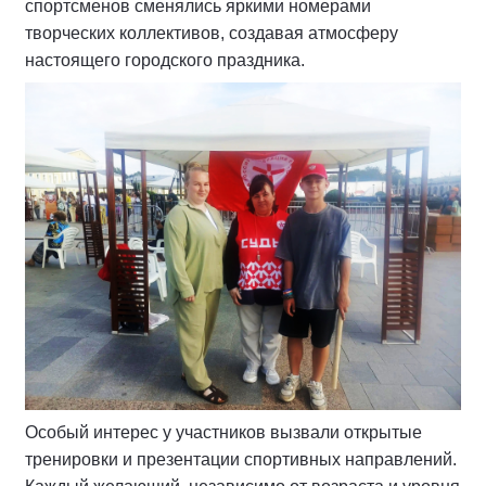
спортсменов сменялись яркими номерами
творческих коллективов, создавая атмосферу
настоящего городского праздника.
Особый интерес у участников вызвали открытые
тренировки и презентации спортивных направлений.