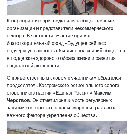
К мероприятию присоединились общественные
организации и представители некоммерческого
сектора. В частности, участие принял
благотворительный фонд «Будущее сейчас»,
подчеркнув важность объединения усилий общества
в поддержке здорового образа жизни и развития
социальной активности.
С приветственным словом к участникам обратился
председатель Костромского регионального совета
сторонников партии «Единая Россия»
Максим
Черствов
. Он отметил значимость регулярных
занятий спортом как основы здоровья граждан и
важного фактора укрепления общества.