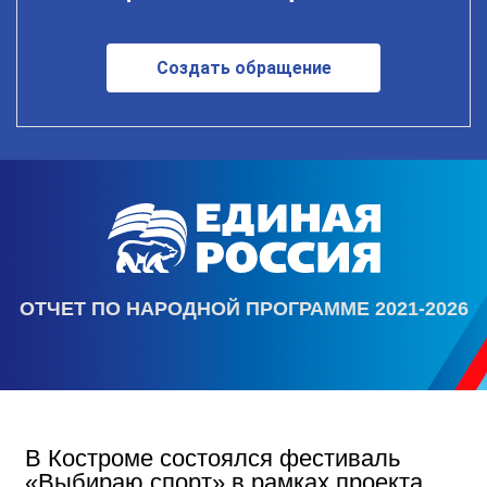
Создать обращение
ОТЧЕТ ПО НАРОДНОЙ ПРОГРАММЕ 2021-2026
В Костроме состоялся фестиваль
«Выбираю спорт» в рамках проекта