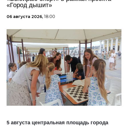
«Город дышит»
06 августа 2026,
18:00
5 августа центральная площадь города