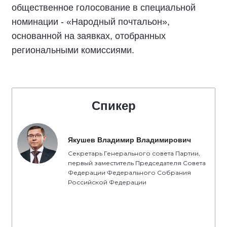
общественное голосование в специальной
номинации - «Народный почтальон»,
основанной на заявках, отобранных
региональными комиссиями.
Спикер
Якушев Владимир Владимирович
Секретарь Генерального совета Партии,
первый заместитель Председателя Совета
Федерации Федерального Собрания
Российской Федерации