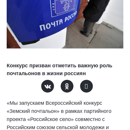
Конкурс призван отметить важную роль
почтальонов в жизни россиян
«Мы запускаем Всероссийский конкурс
«Земский почтальон» в рамках партийного
проекта «Российское село» совместно с
Российским союзом сельской молодежи и