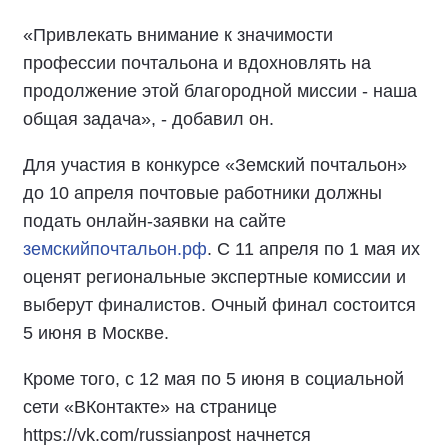
«Привлекать внимание к значимости
профессии почтальона и вдохновлять на
продолжение этой благородной миссии - наша
общая задача», - добавил он.
Для участия в конкурсе «Земский почтальон»
до 10 апреля почтовые работники должны
подать онлайн-заявки на сайте
земскийпочтальон.рф
. С 11 апреля по 1 мая их
оценят региональные экспертные комиссии и
выберут финалистов. Очный финал состоится
5 июня в Москве.
Кроме того, с 12 мая по 5 июня в социальной
сети «ВКонтакте» на странице
https://vk.com/russianpost начнется