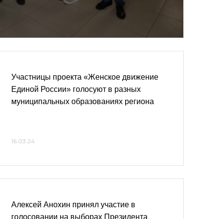
Участницы проекта «Женское движение
Единой России» голосуют в разных
муниципальных образованиях региона
16.03.24
Алексей Анохин принял участие в
голосовании на выборах Президента