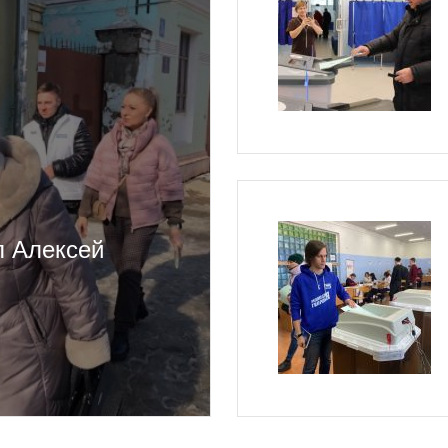
л Алексей