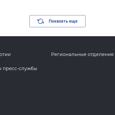
Показать еще
ртии
Региональные отделения
ы пресс-службы