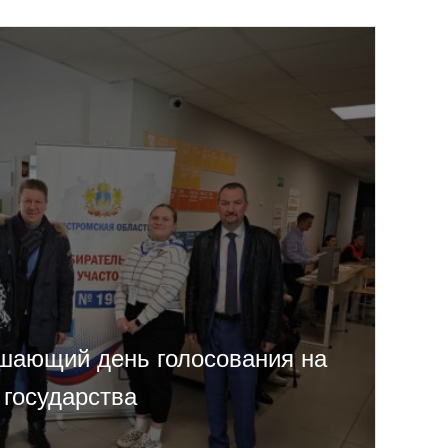
шающий день голосования на
 государства