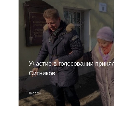
Участие в голосовании приня
Ситников
16.03.24