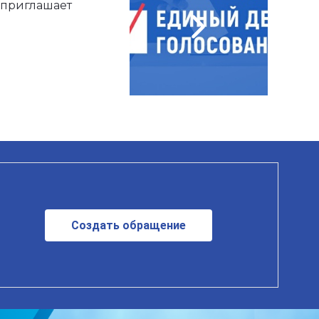
 приглашает
Создать обращение