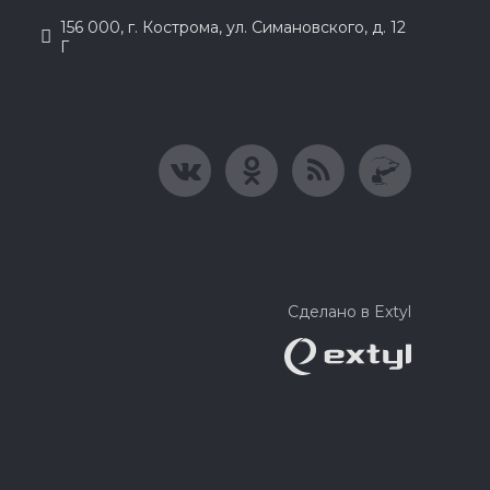
156 000, г. Кострома, ул. Симановского, д. 12
Г
Сделано в Extyl