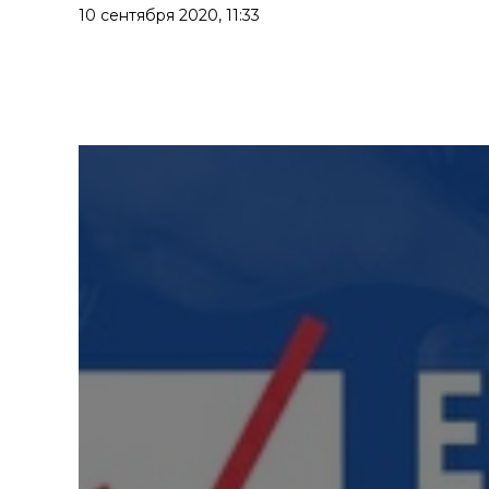
10 сентября 2020,
11:33