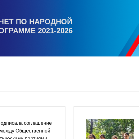
ЧЕТ ПО НАРОДНОЙ
ОГРАММЕ 2021-2026
подписала соглашение
 между Общественной
итическими партиями