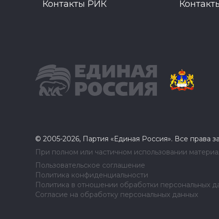
Контакты РИК
Контакт
© 2005-2026, Партия «Единая Россия». Все права 
При полном или частичном использовании материал
Пользовательское соглашение
Политика конфиденциальности
Политика в отношении обработки персональных д
Согласие на обработку персональных данных