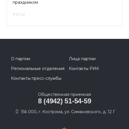
праздником
11.07.22
О партии
Лица партии
Региональные отделения
Контакты РИК
Контакты пресс-службы
Общественная приемная
8 (4942) 51-54-59
156 000, г. Кострома, ул. Симановского, д. 12 Г