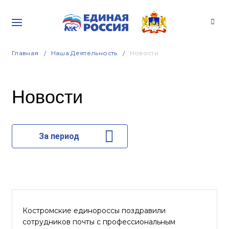
Главная
Наша Деятельность
Новости
Новости
За период
Костромские единороссы поздравили
сотрудников почты с профессиональным