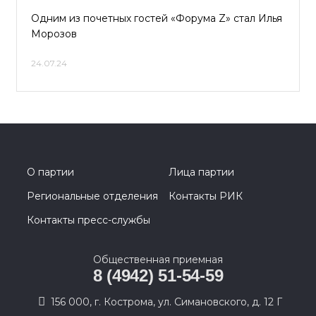
Одним из почетных гостей «Форума Z» стал Илья
Морозов
24.07.24
О партии
Лица партии
Региональные отделения
Контакты РИК
Контакты пресс-службы
Общественная приемная
8 (4942) 51-54-59
156 000, г. Кострома, ул. Симановского, д. 12 Г