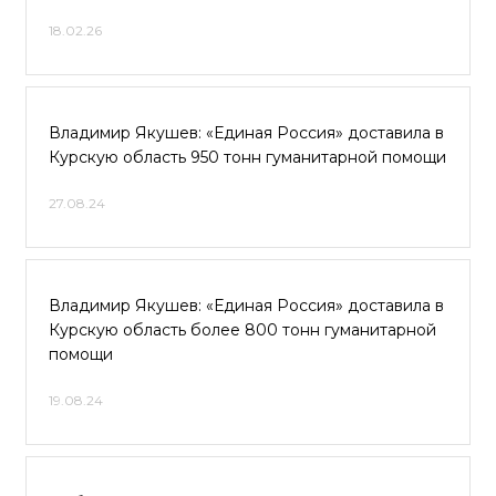
18.02.26
Владимир Якушев: «Единая Россия» доставила в
Курскую область 950 тонн гуманитарной помощи
27.08.24
Владимир Якушев: «Единая Россия» доставила в
Курскую область более 800 тонн гуманитарной
помощи
19.08.24