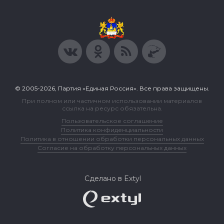
© 2005-2026, Партия «Единая Россия». Все права защищены.
При полном или частичном использовании материалов
ссылка на ресурс обязательна.
Пользовательское соглашение
Политика конфиденциальности
Политика в отношении обработки персональных данных
Согласие на обработку персональных данных
Сделано в Extyl