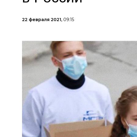
22 февраля 2021,
09:15