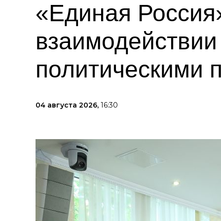
«Единая Россия
взаимодействии
политическими 
04 августа 2026,
16:30