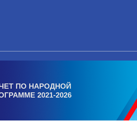
ЧЕТ ПО НАРОДНОЙ
ОГРАММЕ 2021-2026