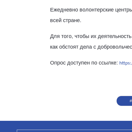
Ежедневно волонтерские центр
всей стране.
Для того, чтобы их деятельност
как обстоят дела с добровольче
Опрос доступен по ссылке:
https