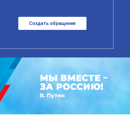
Создать обращение