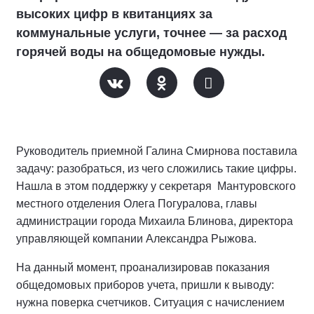
высоких цифр в квитанциях за
коммунальные услуги, точнее — за расход
горячей воды на общедомовые нужды.
Руководитель приемной Галина Смирнова поставила
задачу: разобраться, из чего сложились такие цифры.
Нашла в этом поддержку у секретаря Мантуровского
местного отделения Олега Погуралова, главы
администрации города Михаила Блинова, директора
управляющей компании Александра Рыжова.
На данный момент, проанализировав показания
общедомовых приборов учета, пришли к выводу:
нужна поверка счетчиков. Ситуация с начислением