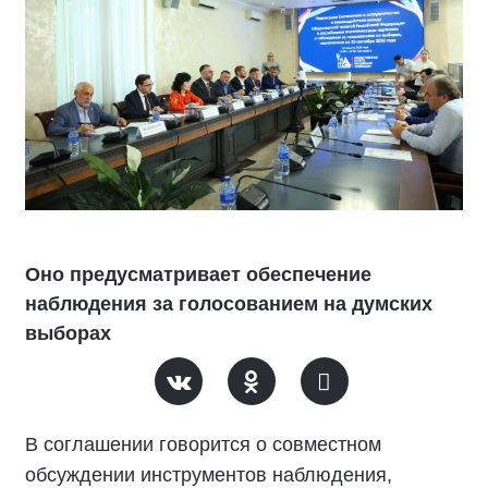
Оно предусматривает обеспечение
наблюдения за голосованием на думских
выборах
В соглашении говорится о совместном
обсуждении инструментов наблюдения,