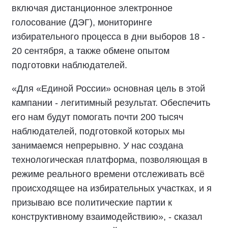
включая дистанционное электронное
голосование (ДЭГ), мониторинге
избирательного процесса в дни выборов 18 -
20 сентября, а также обмене опытом
подготовки наблюдателей.
«Для «Единой России» основная цель в этой
кампании - легитимный результат. Обеспечить
его нам будут помогать почти 200 тысяч
наблюдателей, подготовкой которых мы
занимаемся непрерывно. У нас создана
технологическая платформа, позволяющая в
режиме реального времени отслеживать всё
происходящее на избирательных участках, и я
призываю все политические партии к
конструктивному взаимодействию», - сказал