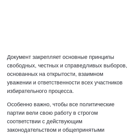
Документ закрепляет основные принципы
свободных, честных и справедливых выборов,
основанных на открытости, взаимном
уважении и ответственности всех участников
избирательного процесса.
Особенно важно, чтобы все политические
партии вели свою работу в строгом
соответствии с действующим
законодательством и общепринятыми