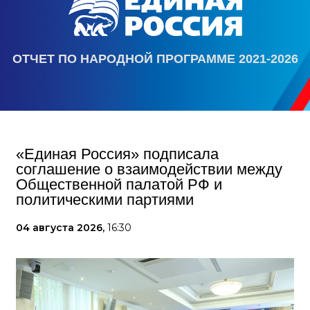
ОТЧЕТ ПО НАРОДНОЙ ПРОГРАММЕ 2021-2026
«Единая Россия» подписала
соглашение о взаимодействии между
Общественной палатой РФ и
политическими партиями
04 августа 2026,
16:30