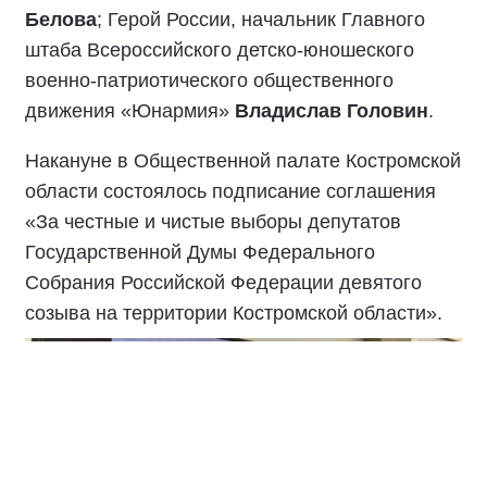
Белова
; Герой России, начальник Главного
штаба Всероссийского детско-юношеского
военно-патриотического общественного
движения «Юнармия»
Владислав Головин
.
Накануне в Общественной палате Костромской
области состоялось подписание соглашения
«За честные и чистые выборы депутатов
Государственной Думы Федерального
Собрания Российской Федерации девятого
созыва на территории Костромской области».