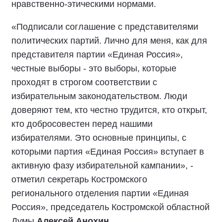
нравственно-этическими нормами.
«Подписали соглашение с представителями
политических партий. Лично для меня, как для
представителя партии «Единая Россия»,
честные выборы - это выборы, которые