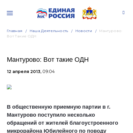
Главная
Наша Деятельность
Новости
Мантурово:
Вот Такие ОДН
Мантурово: Вот такие ОДН
12 апреля 2013,
09:04
В общественную приемную партии в г.
Мантурово поступило несколько
обращений от жителей благоустроенного
микрорайона Юбилейного по поводу