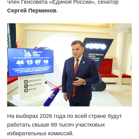
член Генсовета «Единой России», сенатор
Сергей Перминов
.
На выборах 2026 года по всей стране будут
работать свыше 89 тысяч участковых
избирательных комиссий.