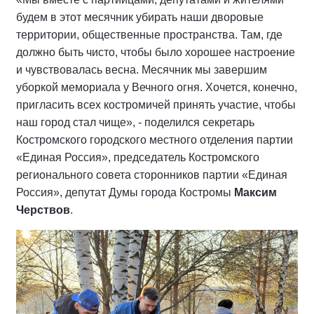
будем в этот месячник убирать наши дворовые
территории, общественные пространства. Там, где
должно быть чисто, чтобы было хорошее настроение
и чувствовалась весна. Месячник мы завершим
уборкой мемориала у Вечного огня. Хочется, конечно,
пригласить всех костромичей принять участие, чтобы
наш город стал чище», - поделился секретарь
Костромского городского местного отделения партии
«Единая Россия», председатель Костромского
регионального совета сторонников партии «Единая
Россия», депутат Думы города Костромы
Максим
Черствов
.