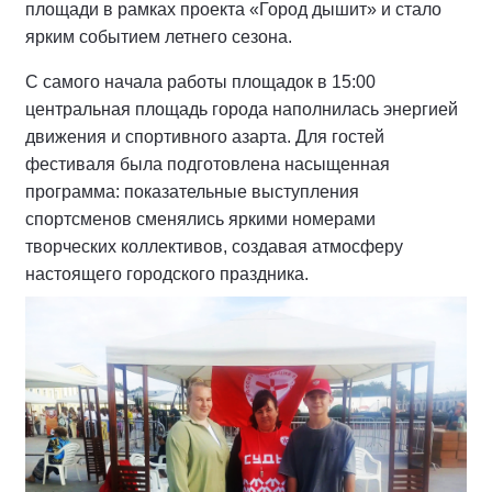
площади в рамках проекта «Город дышит» и стало
ярким событием летнего сезона.
С самого начала работы площадок в 15:00
центральная площадь города наполнилась энергией
движения и спортивного азарта. Для гостей
фестиваля была подготовлена насыщенная
программа: показательные выступления
спортсменов сменялись яркими номерами
творческих коллективов, создавая атмосферу
настоящего городского праздника.