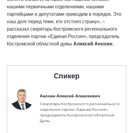
нашими первичными отделениями, нашими
партийцами и депутатами приводим в порядок. Это
наш долг перед теми, кто отстоял страну», –
рассказал секретарь Костромского регионального
отделения партии «Единая Россия», председатель
Костромской областной думы
Алексей Анохин
.
Спикер
Анохин Алексей Алексеевич
Секретарь Костромского регионального
отделения партии «Единая Россия»,
председатель Костромской областной
Думы