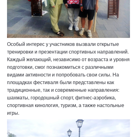
Особый интерес у участников вызвали открытые
тренировки и презентации спортивных направлений.
Каждый желающий, независимо от возраста и уровня
подготовки, смог познакомиться с различными
видами активности и попробовать свои силы. На
площадках фестиваля были представлены как
традиционные, так и современные направления:
шахматы, городошный спорт, фитнес-аэробика,
спортивная кинология, туризм, а также настольные
игры.