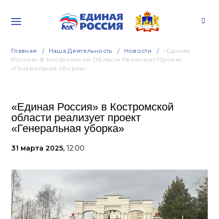
Главная
Наша Деятельность
Новости
«Единая
Россия» В Костромской Области Реализует Проект
«Генеральная Уборка»
«Единая Россия» в Костромской
области реализует проект
«Генеральная уборка»
31 марта 2025,
12:00