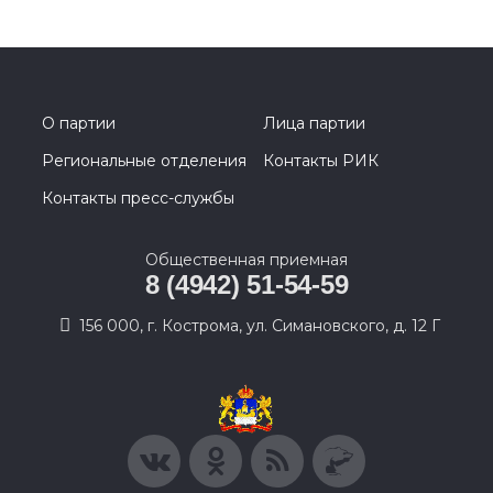
О партии
Лица партии
Региональные отделения
Контакты РИК
Контакты пресс-службы
Общественная приемная
8 (4942) 51-54-59
156 000, г. Кострома, ул. Симановского, д. 12 Г