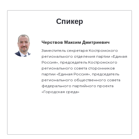
Спикер
Черствов Максим Дмитриевич
Заместитель секретаря Костромского
регионального отделения партии «Единая
Россия», председатель Костромского
регионального совета сторонников
партии «Единая Россия», председатель
регионального общественного совета
федерального партийного проекта
«Городская среда»