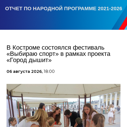
ОТЧЕТ ПО НАРОДНОЙ ПРОГРАММЕ 2021-2026
В Костроме состоялся фестиваль
«Выбираю спорт» в рамках проекта
«Город дышит»
06 августа 2026,
18:00