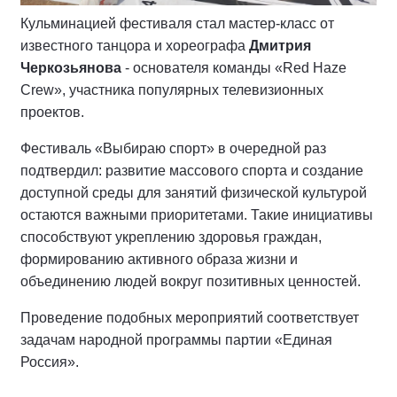
Кульминацией фестиваля стал мастер-класс от
известного танцора и хореографа
Дмитрия
Черкозьянова
- основателя команды «Red Haze
Crew», участника популярных телевизионных
проектов.
Фестиваль «Выбираю спорт» в очередной раз
подтвердил: развитие массового спорта и создание
доступной среды для занятий физической культурой
остаются важными приоритетами. Такие инициативы
способствуют укреплению здоровья граждан,
формированию активного образа жизни и
объединению людей вокруг позитивных ценностей.
Проведение подобных мероприятий соответствует
задачам народной программы партии «Единая
Россия».