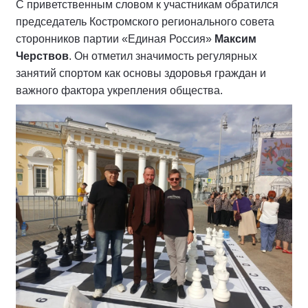
С приветственным словом к участникам обратился
председатель Костромского регионального совета
сторонников партии «Единая Россия»
Максим
Черствов
. Он отметил значимость регулярных
занятий спортом как основы здоровья граждан и
важного фактора укрепления общества.