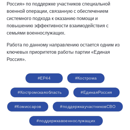
Россия» по поддержке участников специальной
военной операции, связанную с обеспечением
системного подхода к оказанию помощи и
повышению эффективности взаимодействия с
семьями военнослужащих.
Работа по данному направлению остается одним из
ключевых приоритетов работы партии «Единая
Россия».
#ЕР44
#Кострома
#Костромскаяобласть
#‎ЕдинаяРоссия
#Комиссаров
#поддержкаучастниковСВО
#поддержкавоеннослужащих