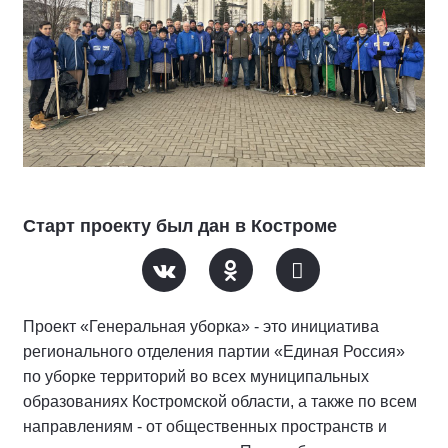
Старт проекту был дан в Костроме
Проект «Генеральная уборка» - это инициатива
регионального отделения партии «Единая Россия»
по уборке территорий во всех муниципальных
образованиях Костромской области, а также по всем
направлениям - от общественных пространств и