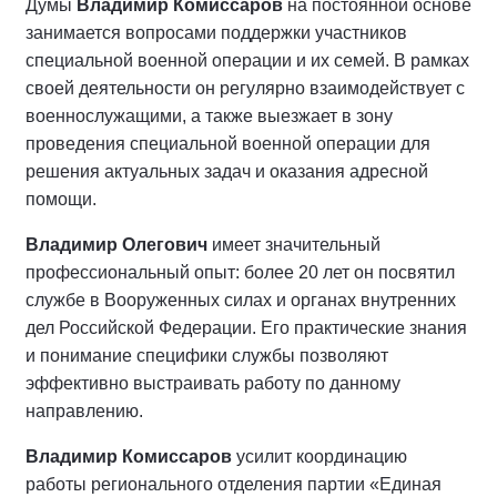
Думы
Владимир Комиссаров
на постоянной основе
занимается вопросами поддержки участников
специальной военной операции и их семей. В рамках
своей деятельности он регулярно взаимодействует с
военнослужащими, а также выезжает в зону
проведения специальной военной операции для
решения актуальных задач и оказания адресной
помощи.
Владимир Олегович
имеет значительный
профессиональный опыт: более 20 лет он посвятил
службе в Вооруженных силах и органах внутренних
дел Российской Федерации. Его практические знания
и понимание специфики службы позволяют
эффективно выстраивать работу по данному
направлению.
Владимир Комиссаров
усилит координацию
работы регионального отделения партии «Единая