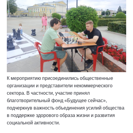
К мероприятию присоединились общественные
организации и представители некоммерческого
сектора. В частности, участие принял
благотворительный фонд «Будущее сейчас»,
подчеркнув важность объединения усилий общества
в поддержке здорового образа жизни и развития
социальной активности.