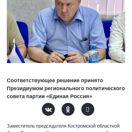
Соответствующее решение принято
Президиумом регионального политического
совета партии «Единая Россия»
Заместитель председателя Костромской областной