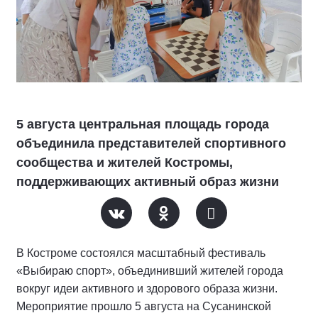
5 августа центральная площадь города
объединила представителей спортивного
сообщества и жителей Костромы,
поддерживающих активный образ жизни
В Костроме состоялся масштабный фестиваль
«Выбираю спорт», объединивший жителей города
вокруг идеи активного и здорового образа жизни.
Мероприятие прошло 5 августа на Сусанинской