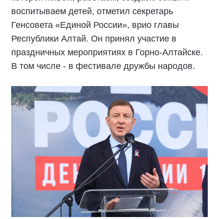
воспитываем детей, отметил секретарь
Генсовета «Единой России», врио главы
Республики Алтай. Он принял участие в
праздничных мероприятиях в Горно-Алтайске.
В том числе - в фестивале дружбы народов.