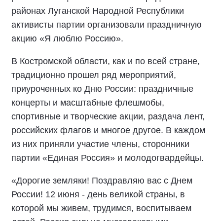
районах Луганской Народной Республики
активисты партии организовали праздничную
акцию «Я люблю Россию».
В Костромской области, как и по всей стране,
традиционно прошел ряд мероприятий,
приуроченных ко Дню России: праздничные
концерты и масштабные флешмобы,
спортивные и творческие акции, раздача лент,
российских флагов и многое другое. В каждом
из них приняли участие члены, сторонники
партии «Единая Россия» и молодогвардейцы.
«Дорогие земляки! Поздравляю вас с Днем
России! 12 июня - день великой страны, в
которой мы живем, трудимся, воспитываем