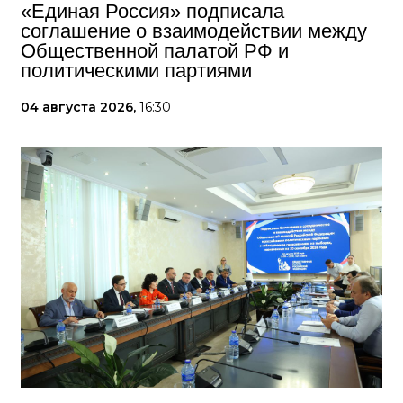
«Единая Россия» подписала
соглашение о взаимодействии между
Общественной палатой РФ и
политическими партиями
04 августа 2026,
16:30