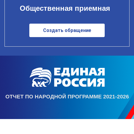
Общественная приемная
Создать обращение
ОТЧЕТ ПО НАРОДНОЙ ПРОГРАММЕ 2021-2026