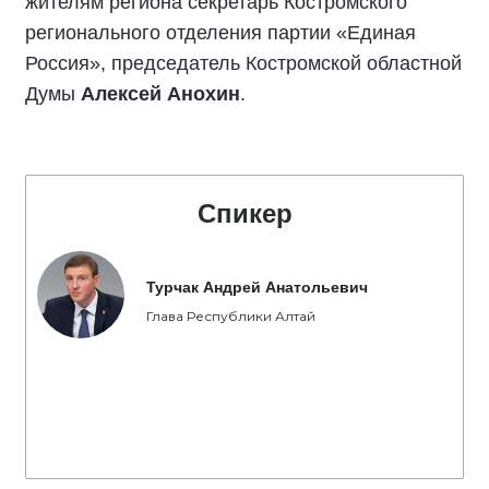
жителям региона
секретарь Костромского
регионального отделения партии «Единая
Россия», председатель Костромской областной
Думы
Алексей Анохин
.
Спикер
Турчак Андрей Анатольевич
Глава Республики Алтай