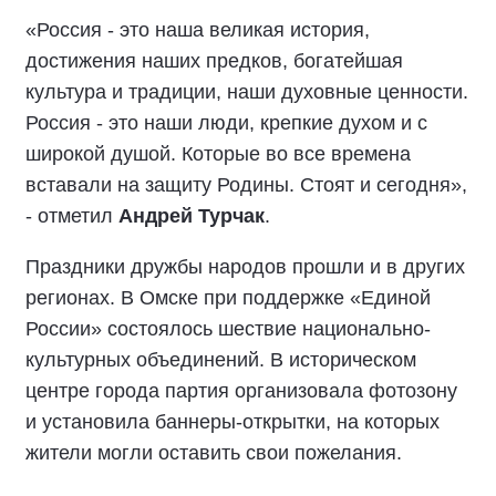
«Россия - это наша великая история,
достижения наших предков, богатейшая
культура и традиции, наши духовные ценности.
Россия - это наши люди, крепкие духом и с
широкой душой. Которые во все времена
вставали на защиту Родины. Стоят и сегодня»,
- отметил
Андрей Турчак
.
Праздники дружбы народов прошли и в других
регионах. В Омске при поддержке «Единой
России» состоялось шествие национально-
культурных объединений. В историческом
центре города партия организовала фотозону
и установила баннеры-открытки, на которых
жители могли оставить свои пожелания.