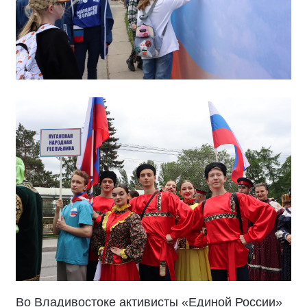
Во Владивостоке активисты «Единой России»