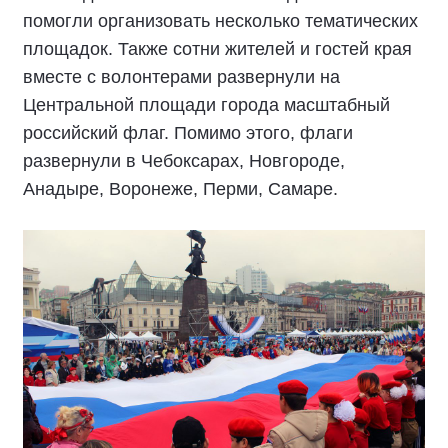
помогли организовать несколько тематических
площадок. Также сотни жителей и гостей края
вместе с волонтерами развернули на
Центральной площади города масштабный
российский флаг. Помимо этого, флаги
развернули в Чебоксарах, Новгороде,
Анадыре, Воронеже, Перми, Самаре.