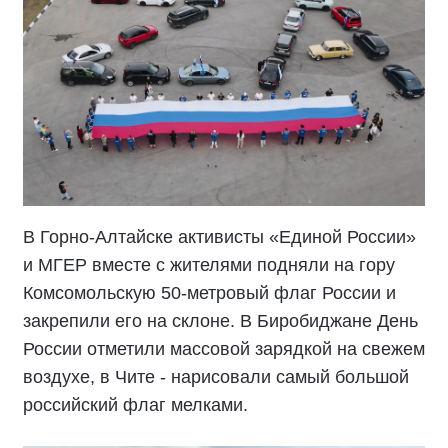
В Горно-Алтайске активисты «Единой России»
и МГЕР вместе с жителями подняли на гору
Комсомольскую 50-метровый флаг России и
закрепили его на склоне. В Биробиджане День
России отметили массовой зарядкой на свежем
воздухе, в Чите - нарисовали самый большой
российский флаг мелками.