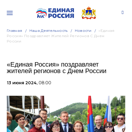
Главная
Наша Деятельность
Новости
«Единая
Россия» Поздравляет Жителей Регионов С Днем
России
«Единая Россия» поздравляет
жителей регионов с Днем России
13 июня 2024,
08:00