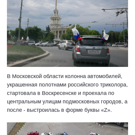
В Московской области колонна автомобилей,
украшенная полотнами российского триколора,
стартовала в Воскресенске и проехала по
центральным улицам подмосковных городов, а
после - выстроилась в форме буквы «Z».