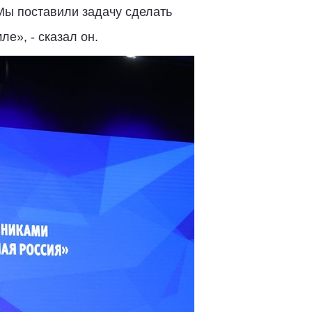
Мы поставили задачу сделать
ле», - сказал он.