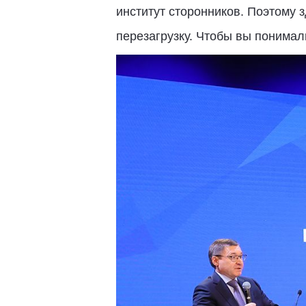
институт сторонников. Поэтому 
перезагрузку. Чтобы вы понимали