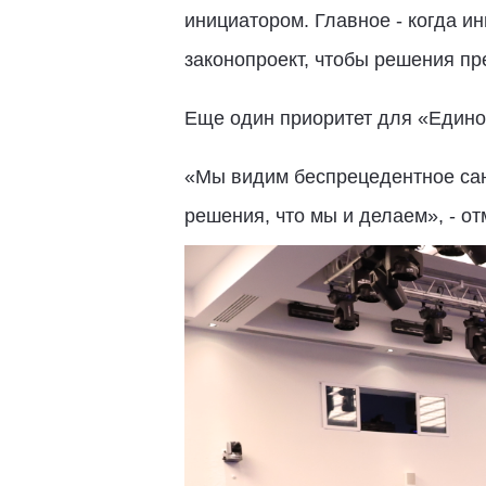
инициатором. Главное - когда ин
законопроект, чтобы решения пр
Еще один приоритет для «Единой
«Мы видим беспрецедентное сан
решения, что мы и делаем», - от