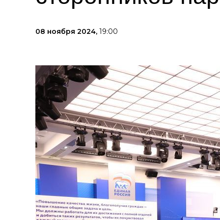
08 ноября 2024,
19:00