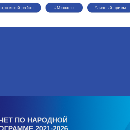
стромской район
#Мисково
#личный прием
ЧЕТ ПО НАРОДНОЙ
ОГРАММЕ 2021-2026