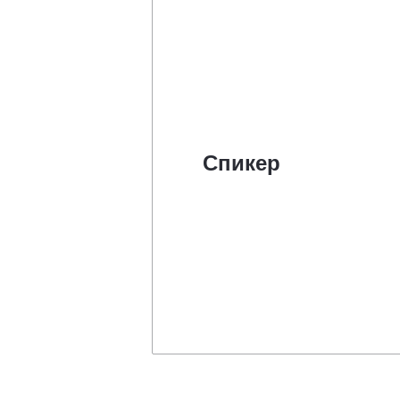
Спикер