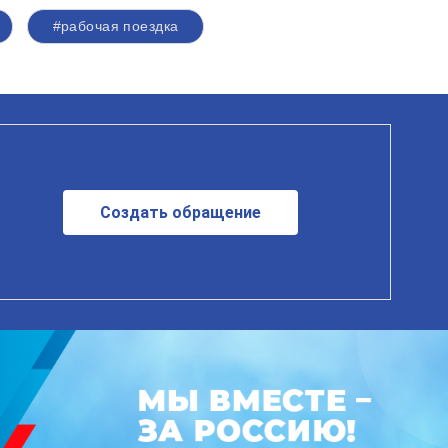
#рабочая поездка
Создать обращение