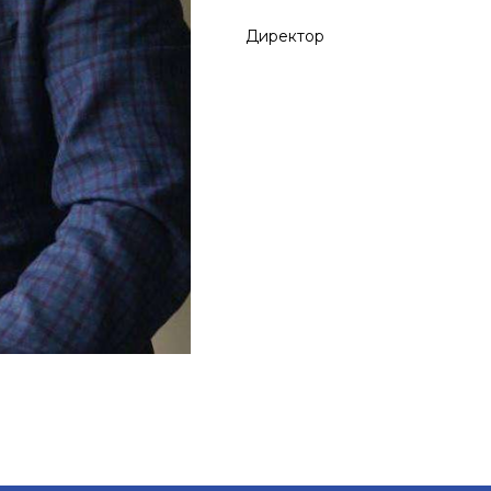
Директор