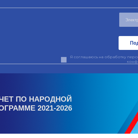
По
Я соглашаюсь на обработку персо
конф
ЧЕТ ПО НАРОДНОЙ
ОГРАММЕ 2021-2026