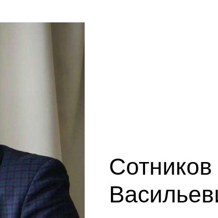
Сотников
Васильев