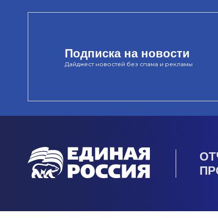
Подписка на новости
Дайджест новостей без спама и рекламы
ОТ
ПР