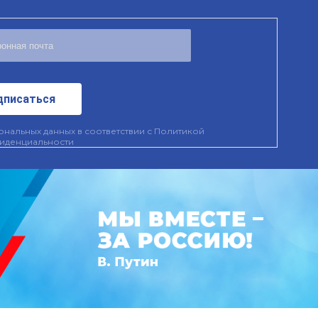
дписаться
нальных данных в соответствии с
Политикой
иденциальности