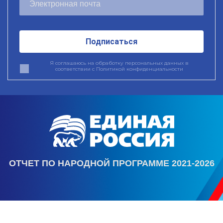
Подписаться
Я соглашаюсь на обработку персональных данных в
соответствии с
Политикой конфиденциальности
ОТЧЕТ ПО НАРОДНОЙ ПРОГРАММЕ 2021-2026