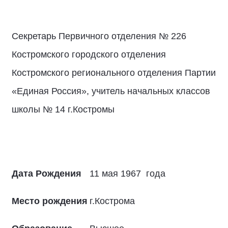
Секретарь Первичного отделения № 226
Костромского городского отделения
Костромского регионального отделения Партии
«Единая Россия», учитель начальных классов
школы № 14 г.Костромы
Дата Рождения
11 мая 1967 года
Место рождения
г.Кострома