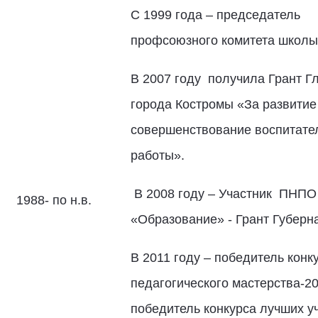
С 1999 года – председатель
профсоюзного комитета школы
В 2007 году получила Грант Г
города Костромы «За развитие
совершенствование воспитате
работы».
В 2008 году – Участник ПНПО
1988- по н.в.
«Образование» - Грант Губерн
В 2011 году – победитель конк
педагогического мастерства-20
победитель конкурса лучших у