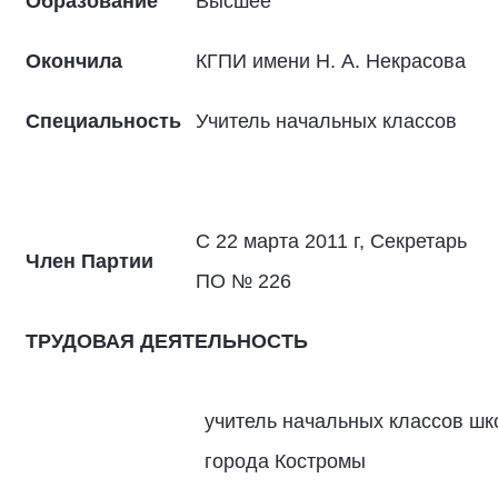
Образование
Высшее
Окончила
КГПИ имени Н. А. Некрасова
Специальность
Учитель начальных классов
С 22 марта 2011 г, Секретарь
Член Партии
ПО № 226
ТРУДОВАЯ ДЕЯТЕЛЬНОСТЬ
учитель начальных классов ш
города Костромы