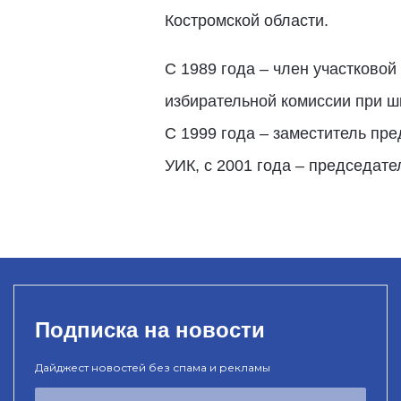
Костромской области.
С 1989 года – член участковой
избирательной комиссии при ш
С 1999 года – заместитель пр
УИК, с 2001 года – председате
Подписка на новости
Дайджест новостей без спама и рекламы