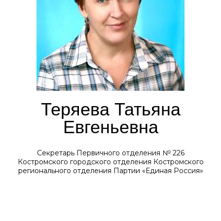
Теряева Татьяна
Евгеньевна
Секретарь Первичного отделения № 226
Костромского городского отделения Костромского
регионального отделения Партии «Единая Россия»