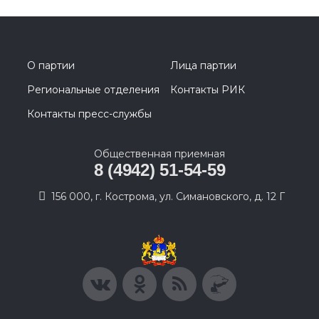
О партии
Лица партии
Региональные отделения
Контакты РИК
Контакты пресс-службы
Общественная приемная
8 (4942) 51-54-59
156 000, г. Кострома, ул. Симановского, д. 12 Г