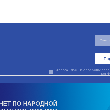
По
Я соглашаюсь на обработку персо
конф
ЧЕТ ПО НАРОДНОЙ