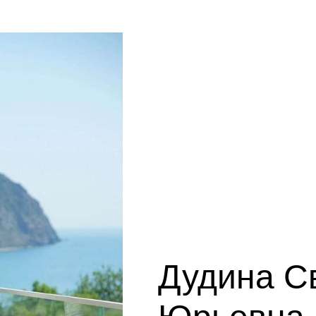
Дудина С