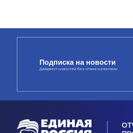
Подписка на новости
Дайджест новостей без спама и рекламы
ОТ