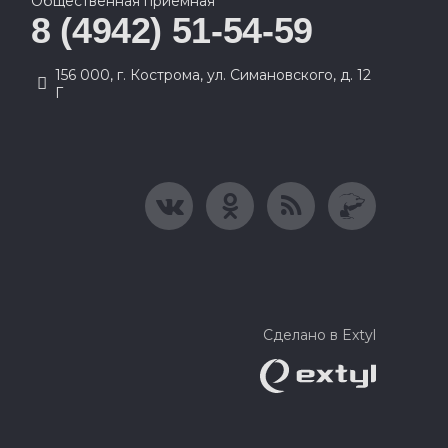
Общественная приемная
8 (4942) 51-54-59
156 000, г. Кострома, ул. Симановского, д. 12
Г
Сделано в Extyl