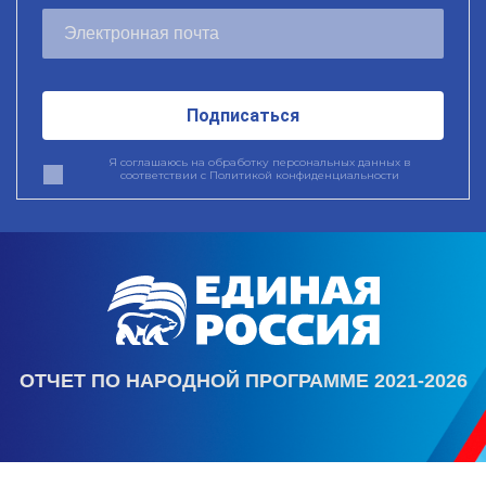
Подписаться
Я соглашаюсь на обработку персональных данных в
соответствии с
Политикой конфиденциальности
ОТЧЕТ ПО НАРОДНОЙ ПРОГРАММЕ 2021-2026