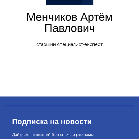
Менчиков Артём
Павлович
старший специалист-эксперт
Подписка на новости
Дайджест новостей без спама и рекламы