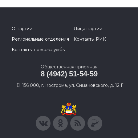
О партии
Лица партии
Региональные отделения
Контакты РИК
Контакты пресс-службы
Общественная приемная
8 (4942) 51-54-59
156 000, г. Кострома, ул. Симановского, д. 12 Г