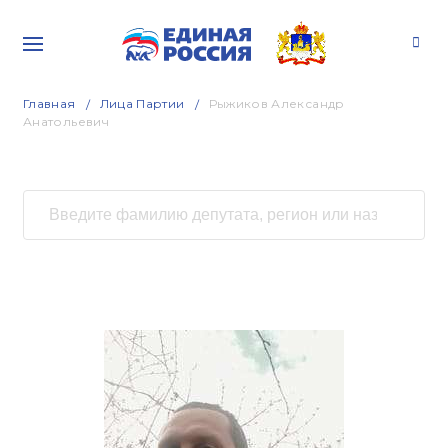
Главная
Лица Партии
Рыжиков Александр
Анатольевич