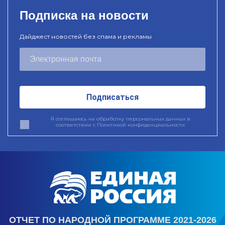
Подписка на новости
Дайджест новостей без спама и рекламы
Подписаться
Я соглашаюсь на обработку персональных данных в
соответствии с
Политикой конфиденциальности
ОТЧЕТ ПО НАРОДНОЙ ПРОГРАММЕ 2021-2026