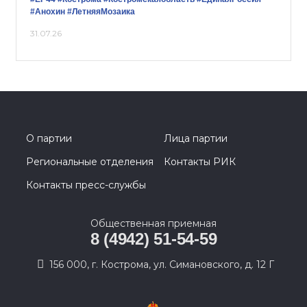
#Анохин
#ЛетняяМозаика
31.07.26
О партии
Лица партии
Региональные отделения
Контакты РИК
Контакты пресс-службы
Общественная приемная
8 (4942) 51-54-59
156 000, г. Кострома, ул. Симановского, д. 12 Г