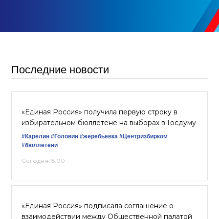
Последние новости
«Единая Россия» получила первую строку в
избирательном бюллетене на выборах в Госдуму
#Карелин
#Головин
#жеребьевка
#Центризбирком
#бюллетени
Сегодня 15:00
«Единая Россия» подписала соглашение о
взаимодействии между Общественной палатой