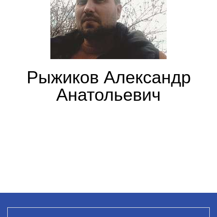
Рыжиков Александр
Анатольевич