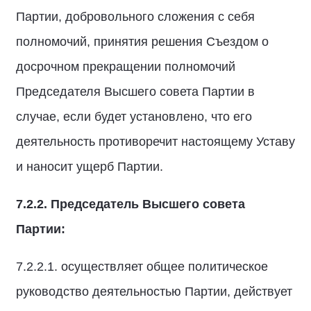
Партии, добровольного сложения с себя
полномочий, принятия решения Съездом о
досрочном прекращении полномочий
Председателя Высшего совета Партии в
случае, если будет установлено, что его
деятельность противоречит настоящему Уставу
и наносит ущерб Партии.
7.2.2.
Председатель Высшего совета
Партии:
7.2.2.1. осуществляет общее политическое
руководство деятельностью Партии, действует