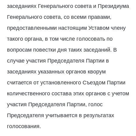
заседаниях Генерального совета и Президиума
Генерального совета, со всеми правами,
предоставленными настоящим Уставом члену
такого органа, в том числе голосовать по
вопросам повестки дня таких заседаний. В
случае участия Председателя Партии в
заседаниях указанных органов кворум
считается от установленного Съездом Партии
количественного состава этих органов с учетом
участия Председателя Партии, голос
Председателя учитывается в результатах
голосования.