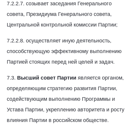
7.2.2.7. созывает заседания Генерального
совета, Президиума Генерального совета,
Центральной контрольной комиссии Партии;
7.2.2.8. осуществляет иную деятельность,
способствующую эффективному выполнению
Партией стоящих перед ней целей и задач.
7.3.
Высший совет Партии
является органом,
определяющим стратегию развития Партии,
содействующим выполнению Программы и
Устава Партии, укреплению авторитета и росту
влияния Партии в российском обществе.