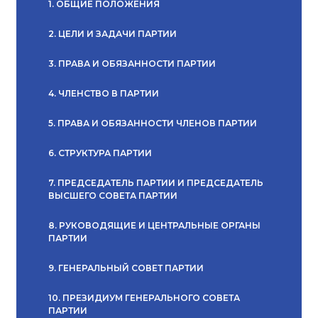
1. ОБЩИЕ ПОЛОЖЕНИЯ
2. ЦЕЛИ И ЗАДАЧИ ПАРТИИ
3. ПРАВА И ОБЯЗАННОСТИ ПАРТИИ
4. ЧЛЕНСТВО В ПАРТИИ
5. ПРАВА И ОБЯЗАННОСТИ ЧЛЕНОВ ПАРТИИ
6. СТРУКТУРА ПАРТИИ
7. ПРЕДСЕДАТЕЛЬ ПАРТИИ И ПРЕДСЕДАТЕЛЬ
ВЫСШЕГО СОВЕТА ПАРТИИ
8. РУКОВОДЯЩИЕ И ЦЕНТРАЛЬНЫЕ ОРГАНЫ
ПАРТИИ
9. ГЕНЕРАЛЬНЫЙ СОВЕТ ПАРТИИ
10. ПРЕЗИДИУМ ГЕНЕРАЛЬНОГО СОВЕТА
ПАРТИИ