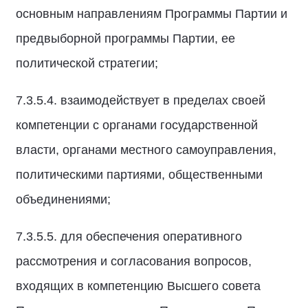
основным направлениям Программы Партии и
предвыборной программы Партии, ее
политической стратегии;
7.3.5.4. взаимодействует в пределах своей
компетенции с органами государственной
власти, органами местного самоуправления,
политическими партиями, общественными
объединениями;
7.3.5.5. для обеспечения оперативного
рассмотрения и согласования вопросов,
входящих в компетенцию Высшего совета