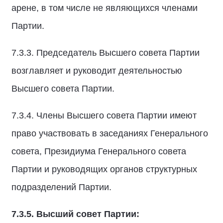
арене, в том числе не являющихся членами
Партии.
7.3.3. Председатель Высшего совета Партии
возглавляет и руководит деятельностью
Высшего совета Партии.
7.3.4. Члены Высшего совета Партии имеют
право участвовать в заседаниях Генерального
совета, Президиума Генерального совета
Партии и руководящих органов структурных
подразделений Партии.
7.3.5.
Высший совет Партии: