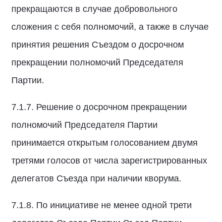
прекращаются в случае добровольного
сложения с себя полномочий, а также в случае
принятия решения Съездом о досрочном
прекращении полномочий Председателя
Партии.
7.1.7. Решение о досрочном прекращении
полномочий Председателя Партии
принимается открытым голосованием двумя
третями голосов от числа зарегистрированных
делегатов Съезда при наличии кворума.
7.1.8. По инициативе не менее одной трети