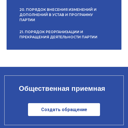
20. ПОРЯДОК ВНЕСЕНИЯ ИЗМЕНЕНИЙ И
ДОПОЛНЕНИЙ В УСТАВ И ПРОГРАММУ
ПАРТИИ
21. ПОРЯДОК РЕОРГАНИЗАЦИИ И
ПРЕКРАЩЕНИЯ ДЕЯТЕЛЬНОСТИ ПАРТИИ
Общественная приемная
Создать обращение