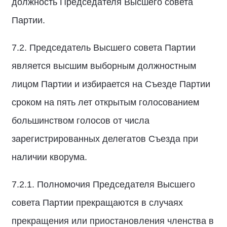
должность Председателя Высшего совета
Партии.
7.2. Председатель Высшего совета Партии
является высшим выборным должностным
лицом Партии и избирается на Съезде Партии
сроком на пять лет открытым голосованием
большинством голосов от числа
зарегистрированных делегатов Съезда при
наличии кворума.
7.2.1. Полномочия Председателя Высшего
совета Партии прекращаются в случаях
прекращения или приостановления членства в