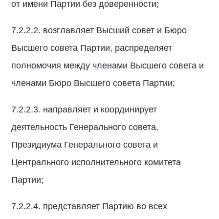
от имени Партии без доверенности;
7.2.2.2. возглавляет Высший совет и Бюро
Высшего совета Партии, распределяет
полномочия между членами Высшего совета и
членами Бюро Высшего совета Партии;
7.2.2.3. направляет и координирует
деятельность Генерального совета,
Президиума Генерального совета и
Центрального исполнительного комитета
Партии;
7.2.2.4. представляет Партию во всех