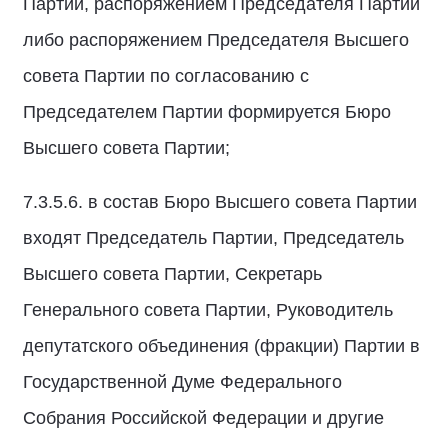
Партии, распоряжением Председателя Партии
либо распоряжением Председателя Высшего
совета Партии по согласованию с
Председателем Партии формируется Бюро
Высшего совета Партии;
7.3.5.6. в состав Бюро Высшего совета Партии
входят Председатель Партии, Председатель
Высшего совета Партии, Секретарь
Генерального совета Партии, Руководитель
депутатского объединения (фракции) Партии в
Государственной Думе Федерального
Собрания Российской Федерации и другие