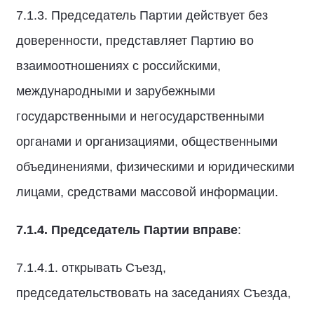
7.1.3. Председатель Партии действует без
доверенности, представляет Партию во
взаимоотношениях с российскими,
международными и зарубежными
государственными и негосударственными
органами и организациями, общественными
объединениями, физическими и юридическими
лицами, средствами массовой информации.
7.1.4. Председатель Партии вправе
:
7.1.4.1. открывать Съезд,
председательствовать на заседаниях Съезда,