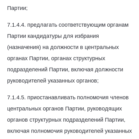
Партии;
7.1.4.4. предлагать соответствующим органам
Партии кандидатуры для избрания
(назначения) на должности в центральных
органах Партии, органах структурных
подразделений Партии, включая должности
руководителей указанных органов;
7.1.4.5. приостанавливать полномочия членов
центральных органов Партии, руководящих
органов структурных подразделений Партии,
включая полномочия руководителей указанных