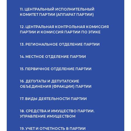
11. ЦЕНТРАЛЬНЫЙ ИСПОЛНИТЕЛЬНЫЙ
КОМИТЕТ ПАРТИИ (АППАРАТ ПАРТИИ)
12. ЦЕНТРАЛЬНАЯ КОНТРОЛЬНАЯ КОМИССИЯ
ПАРТИИ И КОМИССИЯ ПАРТИИ ПО ЭТИКЕ
13. РЕГИОНАЛЬНОЕ ОТДЕЛЕНИЕ ПАРТИИ
14. МЕСТНОЕ ОТДЕЛЕНИЕ ПАРТИИ
15. ПЕРВИЧНОЕ ОТДЕЛЕНИЕ ПАРТИИ
16. ДЕПУТАТЫ И ДЕПУТАТСКИЕ
ОБЪЕДИНЕНИЯ (ФРАКЦИИ) ПАРТИИ
17. ВИДЫ ДЕЯТЕЛЬНОСТИ ПАРТИИ
18. СРЕДСТВА И ИМУЩЕСТВО ПАРТИИ.
УПРАВЛЕНИЕ ИМУЩЕСТВОМ
19. УЧЕТ И ОТЧЕТНОСТЬ В ПАРТИИ