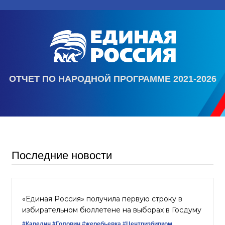
ОТЧЕТ ПО НАРОДНОЙ ПРОГРАММЕ 2021-2026
Последние новости
«Единая Россия» получила первую строку в
избирательном бюллетене на выборах в Госдуму
#Карелин
#Головин
#жеребьевка
#Центризбирком