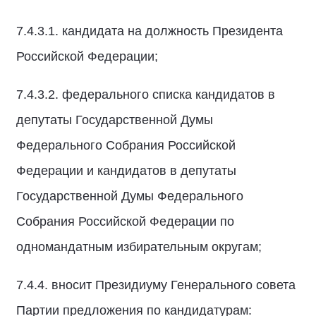
7.4.3.1. кандидата на должность Президента
Российской Федерации;
7.4.3.2. федерального списка кандидатов в
депутаты Государственной Думы
Федерального Собрания Российской
Федерации и кандидатов в депутаты
Государственной Думы Федерального
Собрания Российской Федерации по
одномандатным избирательным округам;
7.4.4. вносит Президиуму Генерального совета
Партии предложения по кандидатурам: