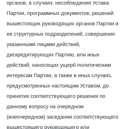
органов, в случаях: несоблюдения Устава
Партии, программных документов, решений
вышестоящих руководящих органов Партии и
ее структурных подразделений, совершения
указанными лицами действий,
дискредитирующих Партию, или иных
действий, наносящих ущерб политическим
интересам Партии, а также в иных случаях,
предусмотренных настоящим Уставом, до
принятия соответствующего решения по
данному вопросу на очередном
(внеочередном) заседании соответствующего
вышестоящего руководящего или