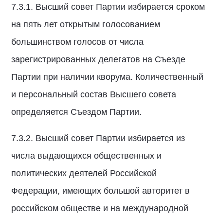
7.3.1. Высший совет Партии избирается сроком
на пять лет открытым голосованием
большинством голосов от числа
зарегистрированных делегатов на Съезде
Партии при наличии кворума. Количественный
и персональный состав Высшего совета
определяется Съездом Партии.
7.3.2. Высший совет Партии избирается из
числа выдающихся общественных и
политических деятелей Российской
Федерации, имеющих большой авторитет в
российском обществе и на международной