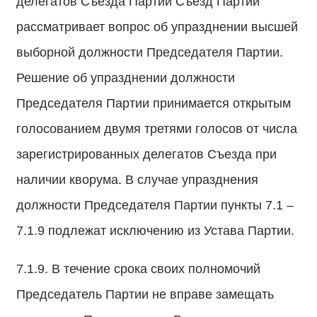
делегатов Съезда Партии Съезд Партии
рассматривает вопрос об упразднении высшей
выборной должности Председателя Партии.
Решение об упразднении должности
Председателя Партии принимается открытым
голосованием двумя третями голосов от числа
зарегистрированных делегатов Съезда при
наличии кворума. В случае упразднения
должности Председателя Партии пункты 7.1 –
7.1.9 подлежат исключению из Устава Партии.
7.1.9. В течение срока своих полномочий
Председатель Партии не вправе замещать