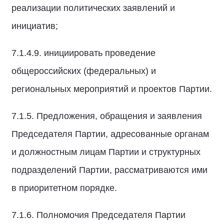
реализации политических заявлений и
инициатив;
7.1.4.9. инициировать проведение
общероссийских (федеральных) и
региональных мероприятий и проектов Партии.
7.1.5. Предложения, обращения и заявления
Председателя Партии, адресованные органам
и должностным лицам Партии и структурных
подразделений Партии, рассматриваются ими
в приоритетном порядке.
7.1.6. Полномочия Председателя Партии