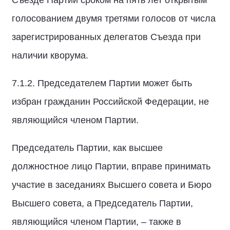
Съезде Партии сроком на пять лет открытым
голосованием двумя третями голосов от числа
зарегистрированных делегатов Съезда при
наличии кворума.
7.1.2. Председателем Партии может быть
избран гражданин Российской Федерации, не
являющийся членом Партии.
Председатель Партии, как высшее
должностное лицо Партии, вправе принимать
участие в заседаниях Высшего совета и Бюро
Высшего совета, а Председатель Партии,
являющийся членом Партии, – также в