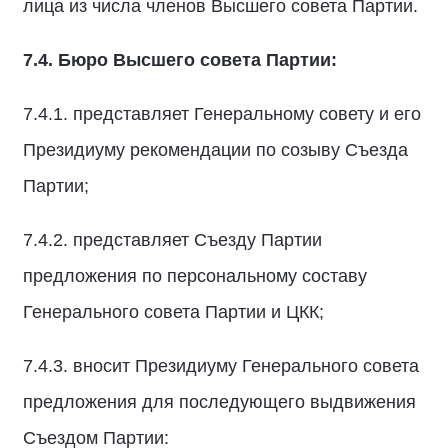
лица из числа членов Высшего совета Партии.
7.4. Бюро Высшего совета Партии:
7.4.1. представляет Генеральному совету и его
Президиуму рекомендации по созыву Съезда
Партии;
7.4.2. представляет Съезду Партии
предложения по персональному составу
Генерального совета Партии и ЦКК;
7.4.3. вносит Президиуму Генерального совета
предложения для последующего выдвижения
Съездом Партии: