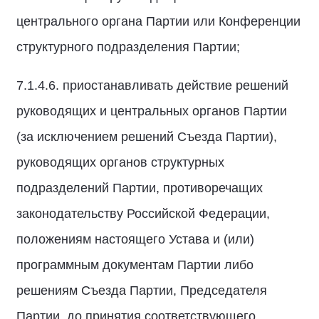
центрального органа Партии или Конференции
структурного подразделения Партии;
7.1.4.6. приостанавливать действие решений
руководящих и центральных органов Партии
(за исключением решений Съезда Партии),
руководящих органов структурных
подразделений Партии, противоречащих
законодательству Российской Федерации,
положениям настоящего Устава и (или)
программным документам Партии либо
решениям Съезда Партии, Председателя
Партии, до принятия соответствующего