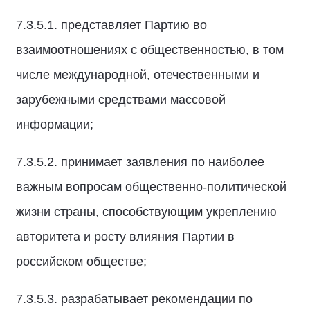
7.3.5.1. представляет Партию во
взаимоотношениях с общественностью, в том
числе международной, отечественными и
зарубежными средствами массовой
информации;
7.3.5.2. принимает заявления по наиболее
важным вопросам общественно-политической
жизни страны, способствующим укреплению
авторитета и росту влияния Партии в
российском обществе;
7.3.5.3. разрабатывает рекомендации по