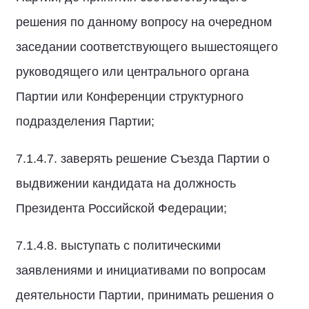
решения по данному вопросу на очередном
заседании соответствующего вышестоящего
руководящего или центрального органа
Партии или Конференции структурного
подразделения Партии;
7.1.4.7. заверять решение Съезда Партии о
выдвижении кандидата на должность
Президента Российской Федерации;
7.1.4.8. выступать с политическими
заявлениями и инициативами по вопросам
деятельности Партии, принимать решения о