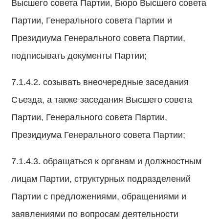
Высшего совета Партии, Бюро Высшего совета
Партии, Генерального совета Партии и
Президиума Генерального совета Партии,
подписывать документы Партии;
7.1.4.2. созывать внеочередные заседания
Съезда, а также заседания Высшего совета
Партии, Генерального совета Партии,
Президиума Генерального совета Партии;
7.1.4.3. обращаться к органам и должностным
лицам Партии, структурных подразделений
Партии с предложениями, обращениями и
заявлениями по вопросам деятельности