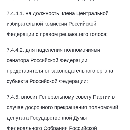
7.4.4.1. на должность члена Центральной
избирательной комиссии Российской
Федерации с правом решающего голоса;
7.4.4.2. для наделения полномочиями
сенатора Российской Федерации –
представителя от законодательного органа
субъекта Российской Федерации;
7.4.5. вносит Генеральному совету Партии в
случае досрочного прекращения полномочий
депутата Государственной Думы
Федерального Собрания Российской