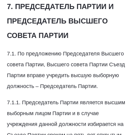
7. ПРЕДСЕДАТЕЛЬ ПАРТИИ И
ПРЕДСЕДАТЕЛЬ ВЫСШЕГО
СОВЕТА ПАРТИИ
7.1. По предложению Председателя Высшего
совета Партии, Высшего совета Партии Съезд
Партии вправе учредить высшую выборную
должность – Председатель Партии.
7.1.1. Председатель Партии является высшим
выборным лицом Партии и в случае
учреждения данной должности избирается на