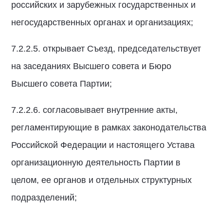
российских и зарубежных государственных и
негосударственных органах и организациях;
7.2.2.5. открывает Съезд, председательствует
на заседаниях Высшего совета и Бюро
Высшего совета Партии;
7.2.2.6. согласовывает внутренние акты,
регламентирующие в рамках законодательства
Российской Федерации и настоящего Устава
организационную деятельность Партии в
целом, ее органов и отдельных структурных
подразделений;