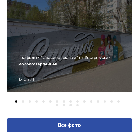
Граффити "Спасибо врачам" от Костромских
молодогвардейцев
12.05.21
Все фото