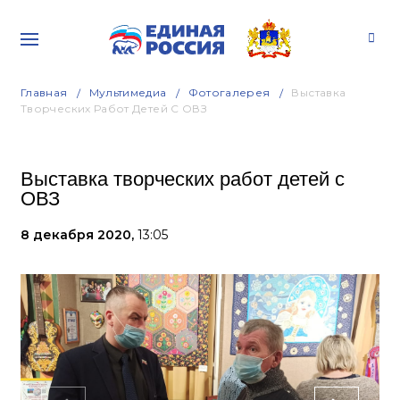
Главная
Мультимедиа
Фотогалерея
Выставка
Творческих Работ Детей С ОВЗ
Выставка творческих работ детей с
ОВЗ
8 декабря 2020,
13:05