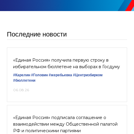
Последние новости
«Единая Россия» получила первую строку в
избирательном бюллетене на выборах в Госдуму
#Карелин
#Головин
#жеребьевка
#Центризбирком
#бюллетени
06.08.26
«Единая Россия» подписала соглашение о
взаимодействии между Общественной палатой
РФ и политическими партиями