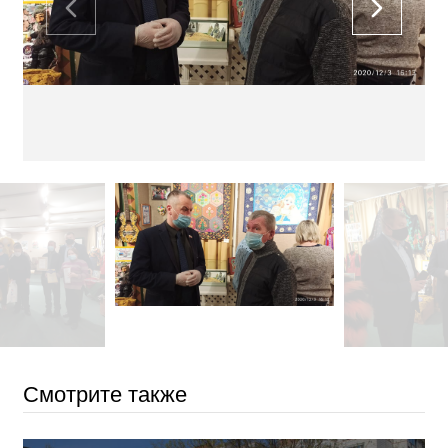
Смотрите также