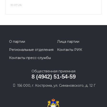
31.07.26
О партии
Лица партии
Региональные отделения
Контакты РИК
Контакты пресс-службы
Общественная приемная
8 (4942) 51-54-59
156 000, г. Кострома, ул. Симановского, д. 12 Г