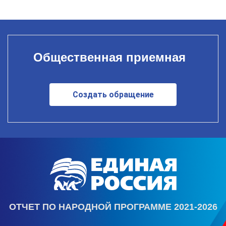
Общественная приемная
Создать обращение
ОТЧЕТ ПО НАРОДНОЙ ПРОГРАММЕ 2021-2026