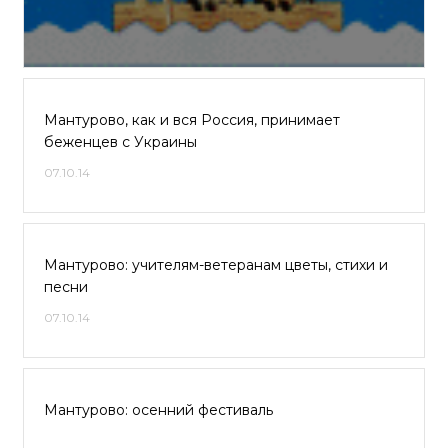
Мантурово, как и вся Россия, принимает
беженцев с Украины
07.10.14
Мантурово: учителям-ветеранам цветы, стихи и
песни
07.10.14
Мантурово: осенний фестиваль