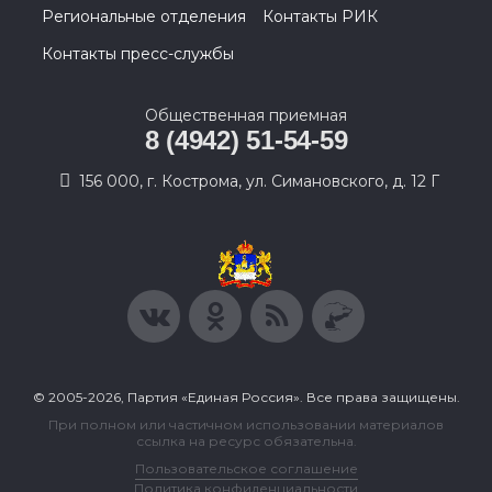
Региональные отделения
Контакты РИК
Контакты пресс-службы
Общественная приемная
8 (4942) 51-54-59
156 000, г. Кострома, ул. Симановского, д. 12 Г
© 2005-2026, Партия «Единая Россия». Все права защищены.
При полном или частичном использовании материалов
ссылка на ресурс обязательна.
Пользовательское соглашение
Политика конфиденциальности