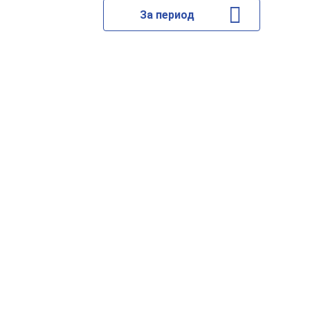
За период