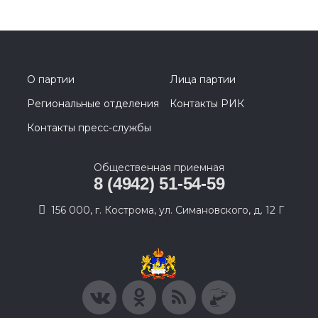
О партии
Лица партии
Региональные отделения
Контакты РИК
Контакты пресс-службы
Общественная приемная
8 (4942) 51-54-59
156 000, г. Кострома, ул. Симановского, д. 12 Г