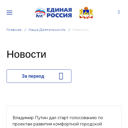
Главная
Наша Деятельность
Новости
Новости
За период
Владимир Путин дал старт голосованию по
проектам развития комфортной городской