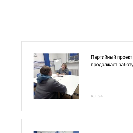
Партийный проект
продолжает работ
16.11.24