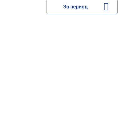
За период