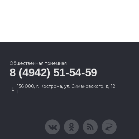
Общественная приемная
8 (4942) 51-54-59
156 000, г. Кострома, ул. Симановского, д. 12
Г