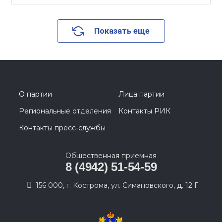
Показать еще
О партии
Лица партии
Региональные отделения
Контакты РИК
Контакты пресс-службы
Общественная приемная
8 (4942) 51-54-59
156 000, г. Кострома, ул. Симановского, д. 12 Г