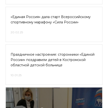
«Единая Россия» дала старт Всероссийскому
спортивному марафону «Сила России»
20.02.25
Праздничное настроение: сторонники «Единой
России» поздравили детей в Костромской
областной детской больнице
10.01.25