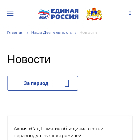
Главная
Наша Деятельность
Новости
Новости
За период
Акция «Сад Памяти» объединила сотни
неравнодушных костромичей