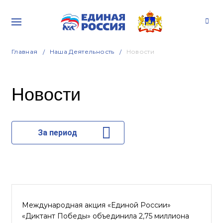
Главная
Наша Деятельность
Новости
Новости
За период
Международная акция «Единой России»
«Диктант Победы» объединила 2,75 миллиона