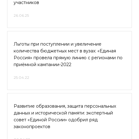
участников
26.06.25
Льготы при поступлении и увеличение
количества бюджетных мест в вузах: «Единая
Россия» провела прямую линию с регионами по
приёмной кампании-2022
25.04.22
Развитие образования, защита персональных
данных и исторической памяти: экспертный
совет «Единой России» одобрил ряд
законопроектов