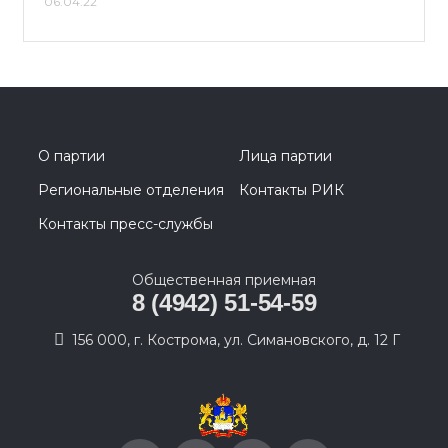
06.04.22
О партии
Лица партии
Региональные отделения
Контакты РИК
Контакты пресс-службы
Общественная приемная
8 (4942) 51-54-59
156 000, г. Кострома, ул. Симановского, д. 12 Г