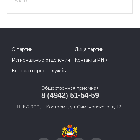
25.10.13
О партии
Лица партии
Региональные отделения
Контакты РИК
Контакты пресс-службы
Общественная приемная
8 (4942) 51-54-59
156 000, г. Кострома, ул. Симановского, д. 12 Г