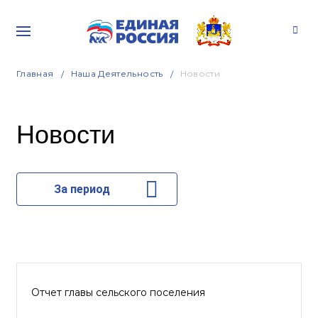
Главная
Наша Деятельность
Новости
Новости
За период
Отчет главы сельского поселения