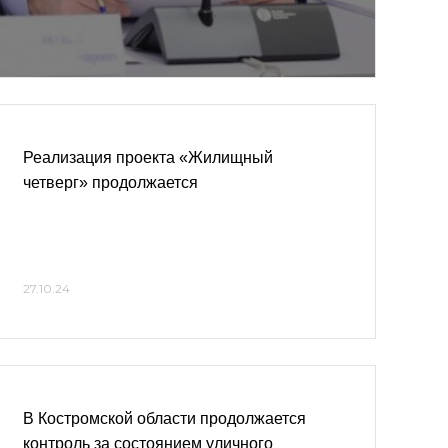
Реализация проекта «Жилищный
четверг» продолжается
27.10.24
В Костромской области продолжается
контроль за состоянием уличного