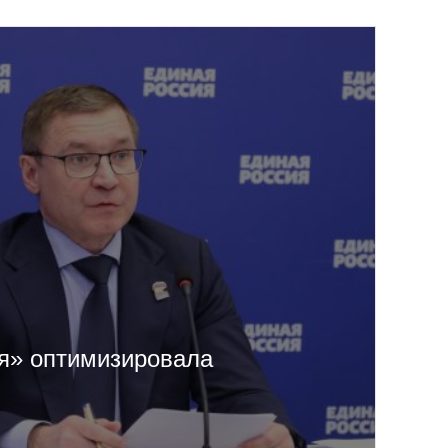
я» оптимизировала