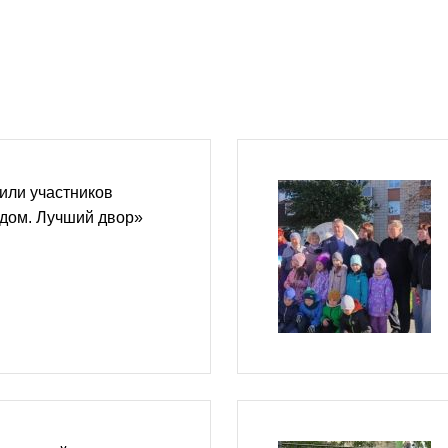
или участников
 дом. Лучший двор»