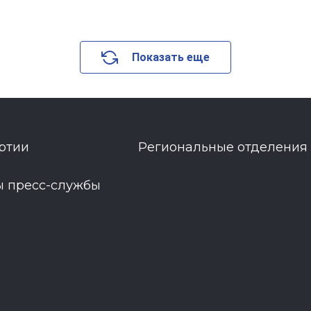
Показать еще
ртии
Региональные отделения
ы пресс-службы