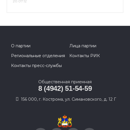
20.07.12
О партии
Лица партии
Региональные отделения
Контакты РИК
Контакты пресс-службы
Общественная приемная
8 (4942) 51-54-59
156 000, г. Кострома, ул. Симановского, д. 12 Г