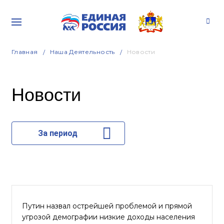
Главная
Наша Деятельность
Новости
Новости
За период
Путин назвал острейшей проблемой и прямой
угрозой демографии низкие доходы населения