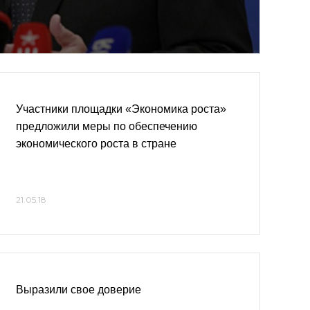
Участники площадки «Экономика роста»
предложили меры по обеспечению
экономического роста в стране
21.05.18
Выразили свое доверие