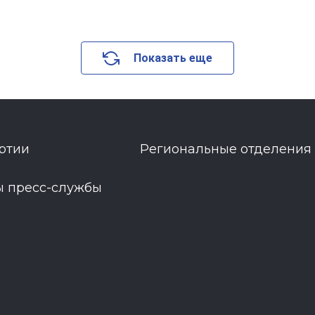
Показать еще
ртии
Региональные отделения
ы пресс-службы