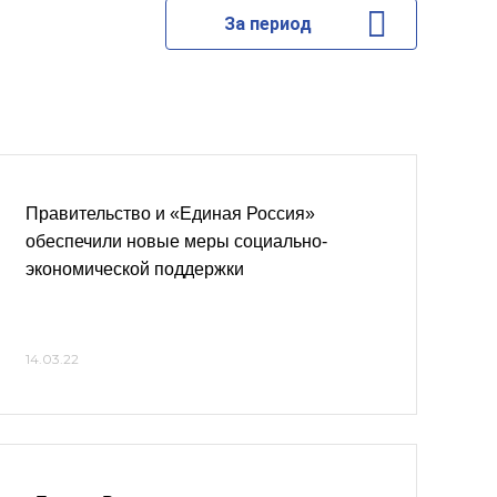
За период
Правительство и «Единая Россия»
обеспечили новые меры социально-
экономической поддержки
14.03.22