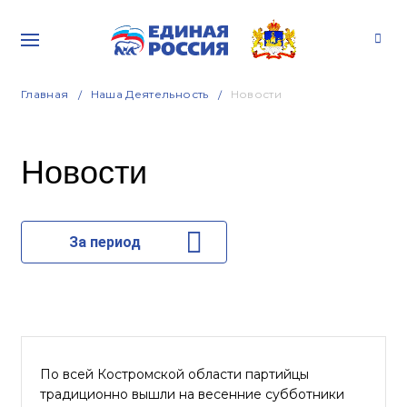
Главная
Наша Деятельность
Новости
Новости
За период
По всей Костромской области партийцы
традиционно вышли на весенние субботники