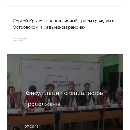
Сергей Крылов провел личный приём граждан в
Островском и Кадыйском районах
22.03.17
Консультации специалистов
продолжены
07.09.16