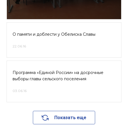
О памяти и доблести у Обелиска Славы
22.06.16
Программа «Единой России» на досрочные
выборы главы сельского поселения
03.06.16
Показать еще