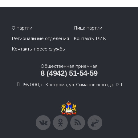
О партии
Лица партии
Региональные отделения
Контакты РИК
Контакты пресс-службы
Общественная приемная
8 (4942) 51-54-59
156 000, г. Кострома, ул. Симановского, д. 12 Г