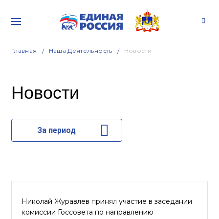
Главная
Наша Деятельность
Новости
Новости
За период
Николай Журавлев принял участие в заседании
комиссии Госсовета по направлению