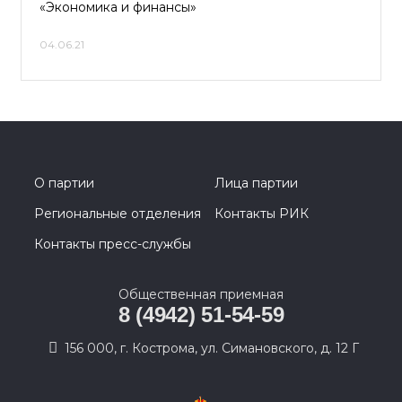
«Экономика и финансы»
04.06.21
О партии
Лица партии
Региональные отделения
Контакты РИК
Контакты пресс-службы
Общественная приемная
8 (4942) 51-54-59
156 000, г. Кострома, ул. Симановского, д. 12 Г