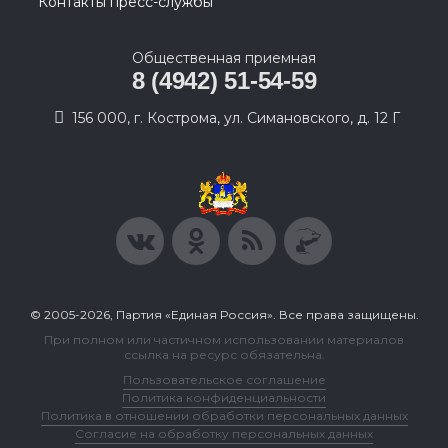
Контакты пресс-службы
Общественная приемная
8 (4942) 51-54-59
156 000, г. Кострома, ул. Симановского, д. 12 Г
© 2005-2026, Партия «Единая Россия». Все права защищены.
При полном или частичном использовании материалов
ссылка на ресурс обязательна.
Пользовательское соглашение
Политика конфиденциальности
Политика в отношении обработки персональных данных
Согласие на обработку персональных данных