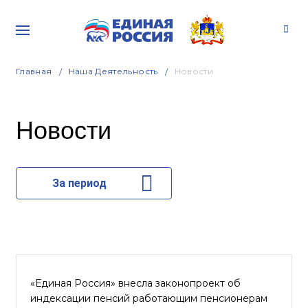
Главная
Наша Деятельность
Новости
Новости
За период
«Единая Россия» внесла законопроект об
индексации пенсий работающим пенсионерам