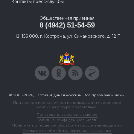
Контакты пресс-службы
Общественная приемная
8 (4942) 51-54-59
156 000, г. Кострома, ул. Симановского, д. 12 Г
© 2005-2026, Партия «Единая Россия». Все права защищены.
При полном или частичном использовании материалов
ссылка на ресурс обязательна.
Пользовательское соглашение
Политика конфиденциальности
Политика в отношении обработки персональных данных
Согласие на обработку персональных данных