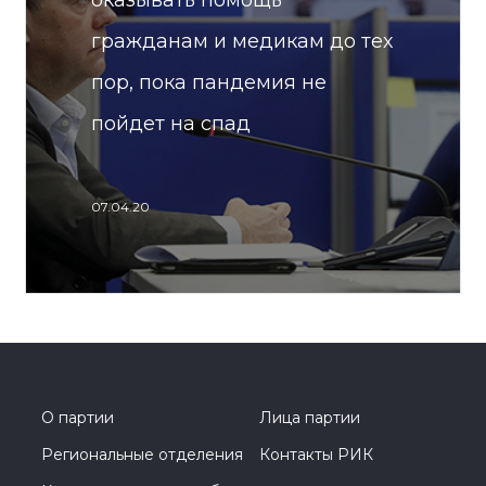
оказывать помощь
гражданам и медикам до тех
пор, пока пандемия не
пойдет на спад
07.04.20
О партии
Лица партии
Региональные отделения
Контакты РИК