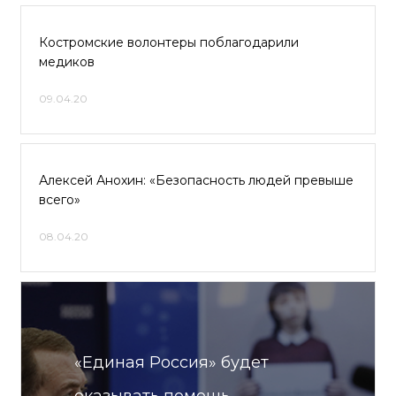
Костромские волонтеры поблагодарили
медиков
09.04.20
Алексей Анохин: «Безопасность людей превыше
всего»
08.04.20
«Единая Россия» будет