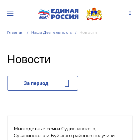
Главная
Наша Деятельность
Новости
Новости
За период
Многодетные семьи Судиславского,
Сусанинского и Буйского районов получили