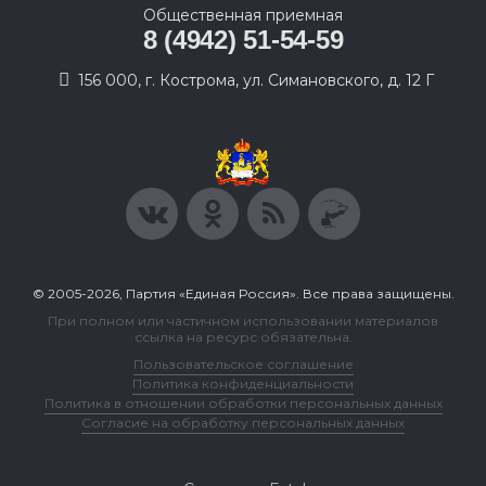
Общественная приемная
8 (4942) 51-54-59
156 000, г. Кострома, ул. Симановского, д. 12 Г
© 2005-2026, Партия «Единая Россия». Все права защищены.
При полном или частичном использовании материалов
ссылка на ресурс обязательна.
Пользовательское соглашение
Политика конфиденциальности
Политика в отношении обработки персональных данных
Согласие на обработку персональных данных