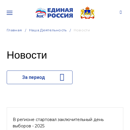
Главная
Наша Деятельность
Новости
Новости
За период
В регионе стартовал заключительный день
выборов - 2025