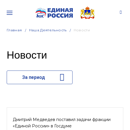
Главная
Наша Деятельность
Новости
Новости
За период
Дмитрий Медведев поставил задачи фракции
«Единой России» в Госдуме