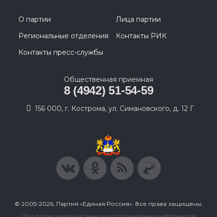
О партии
Лица партии
Региональные отделения
Контакты РИК
Контакты пресс-службы
Общественная приемная
8 (4942) 51-54-59
156 000, г. Кострома, ул. Симановского, д. 12 Г
© 2005-2026, Партия «Единая Россия». Все права защищены.
При полном или частичном использовании материалов