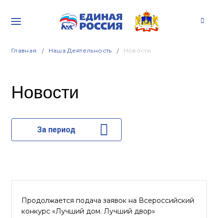
Главная
Наша Деятельность
Новости
Новости
За период
Продолжается подача заявок на Всероссийский
конкурс «Лучший дом. Лучший двор»