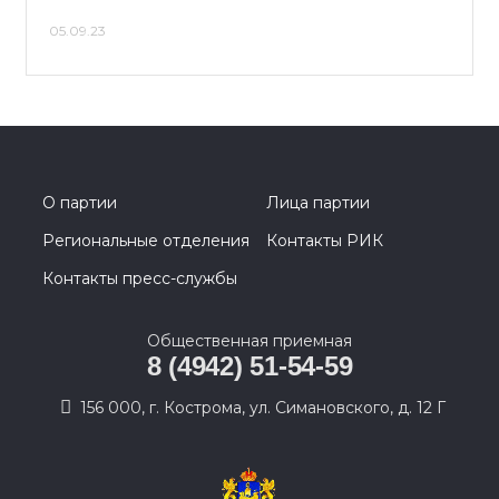
05.09.23
О партии
Лица партии
Региональные отделения
Контакты РИК
Контакты пресс-службы
Общественная приемная
8 (4942) 51-54-59
156 000, г. Кострома, ул. Симановского, д. 12 Г