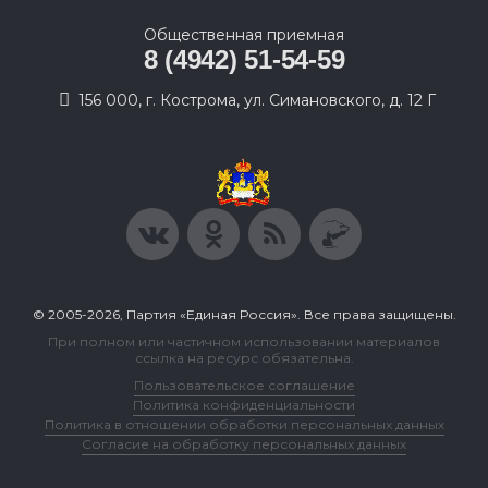
Общественная приемная
8 (4942) 51-54-59
156 000, г. Кострома, ул. Симановского, д. 12 Г
© 2005-2026, Партия «Единая Россия». Все права защищены.
При полном или частичном использовании материалов
ссылка на ресурс обязательна.
Пользовательское соглашение
Политика конфиденциальности
Политика в отношении обработки персональных данных
Согласие на обработку персональных данных