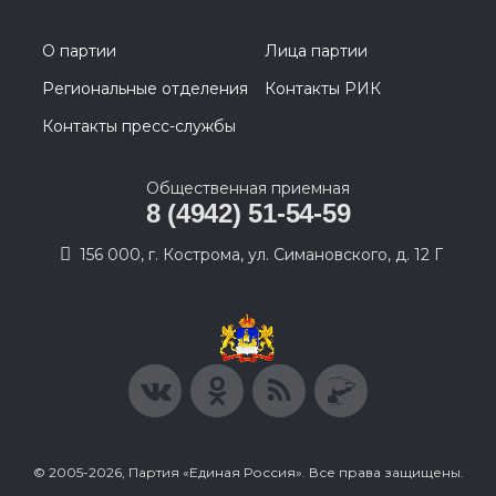
О партии
Лица партии
Региональные отделения
Контакты РИК
Контакты пресс-службы
Общественная приемная
8 (4942) 51-54-59
156 000, г. Кострома, ул. Симановского, д. 12 Г
© 2005-2026, Партия «Единая Россия». Все права защищены.