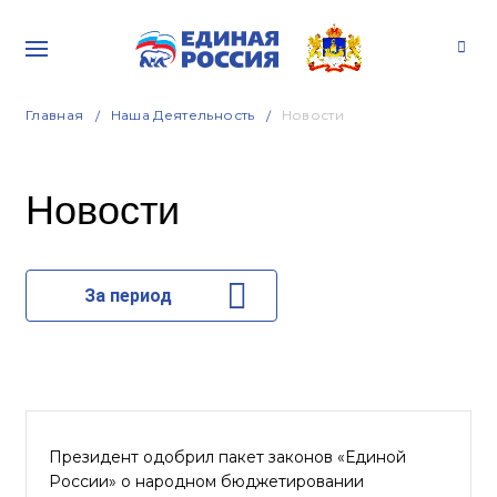
Главная
Наша Деятельность
Новости
Новости
За период
Президент одобрил пакет законов «Единой
России» о народном бюджетировании