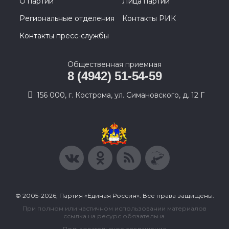
О партии
Лица партии
Региональные отделения
Контакты РИК
Контакты пресс-службы
Общественная приемная
8 (4942) 51-54-59
156 000, г. Кострома, ул. Симановского, д. 12 Г
© 2005-2026, Партия «Единая Россия». Все права защищены.
При полном или частичном использовании материалов
ссылка на ресурс обязательна.
Пользовательское соглашение