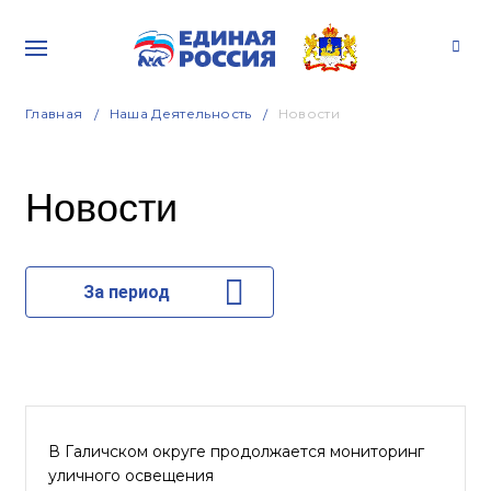
Главная
Наша Деятельность
Новости
Новости
За период
В Галичском округе продолжается мониторинг
уличного освещения