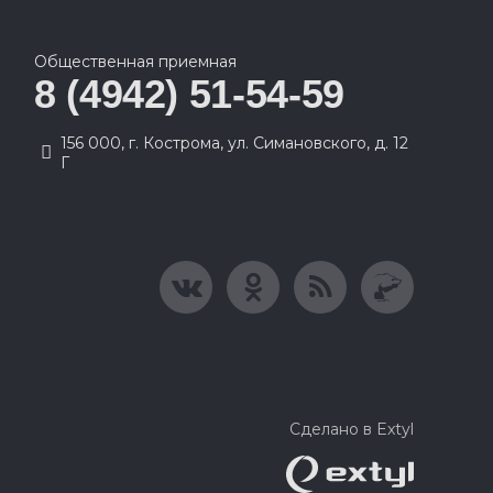
Общественная приемная
8 (4942) 51-54-59
156 000, г. Кострома, ул. Симановского, д. 12
Г
Сделано в Extyl