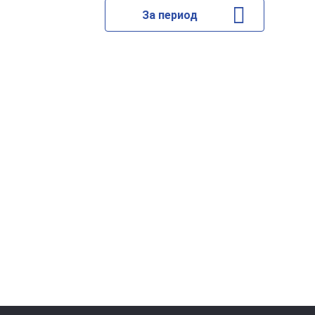
За период