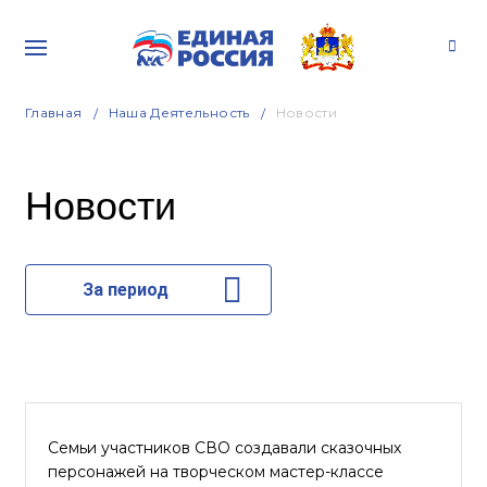
Главная
Наша Деятельность
Новости
Новости
За период
Семьи участников СВО создавали сказочных
персонажей на творческом мастер-классе