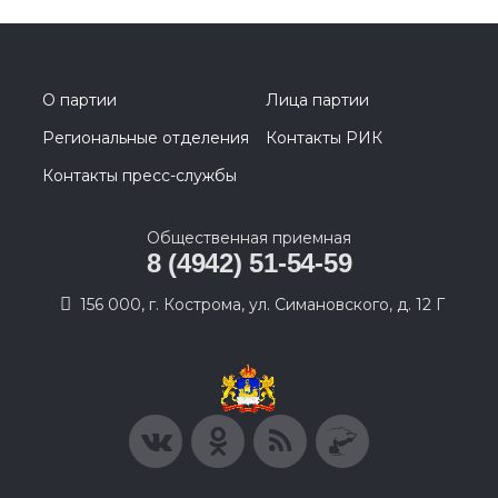
О партии
Лица партии
Региональные отделения
Контакты РИК
Контакты пресс-службы
Общественная приемная
8 (4942) 51-54-59
156 000, г. Кострома, ул. Симановского, д. 12 Г