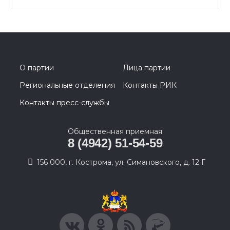
О партии
Лица партии
Региональные отделения
Контакты РИК
Контакты пресс-службы
Общественная приемная
8 (4942) 51-54-59
156 000, г. Кострома, ул. Симановского, д. 12 Г