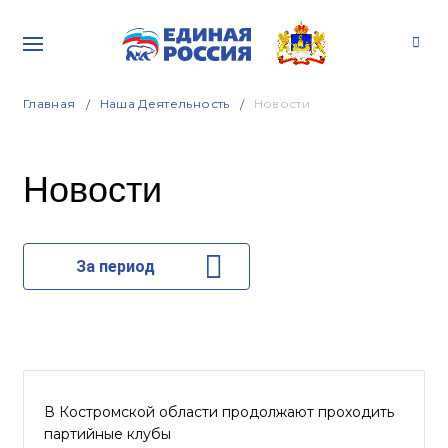
Главная
Наша Деятельность
Новости
Новости
За период
В Костромской области продолжают проходить
партийные клубы