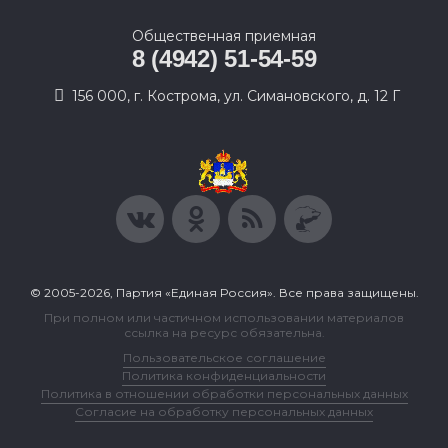
Общественная приемная
8 (4942) 51-54-59
156 000, г. Кострома, ул. Симановского, д. 12 Г
© 2005-2026, Партия «Единая Россия». Все права защищены.
При полном или частичном использовании материалов
ссылка на ресурс обязательна.
Пользовательское соглашение
Политика конфиденциальности
Политика в отношении обработки персональных данных
Согласие на обработку персональных данных