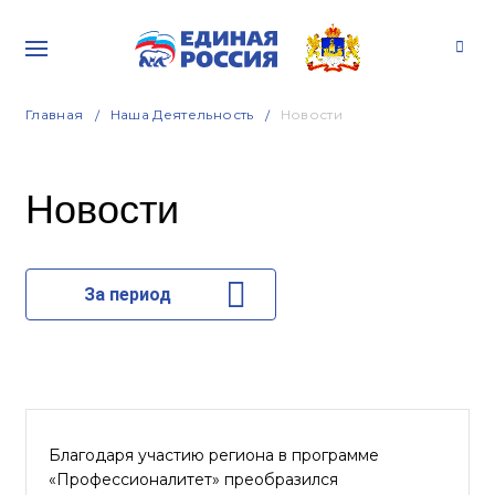
Главная
Наша Деятельность
Новости
Новости
За период
Благодаря участию региона в программе
«Профессионалитет» преобразился