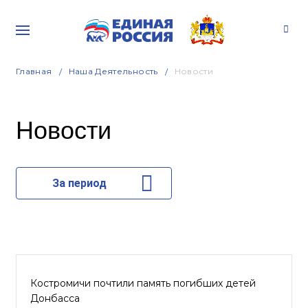
Главная
Наша Деятельность
Новости
Новости
За период
Костромичи почтили память погибших детей
Донбасса