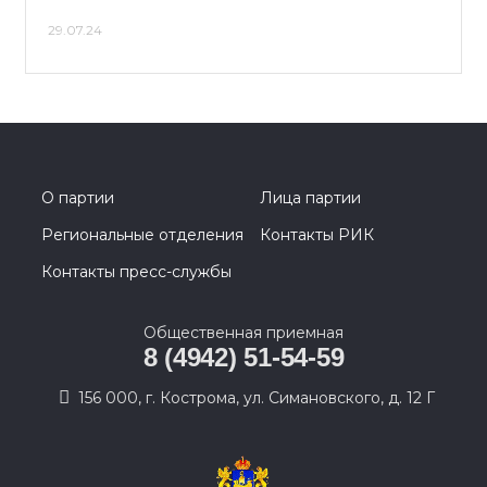
29.07.24
О партии
Лица партии
Региональные отделения
Контакты РИК
Контакты пресс-службы
Общественная приемная
8 (4942) 51-54-59
156 000, г. Кострома, ул. Симановского, д. 12 Г