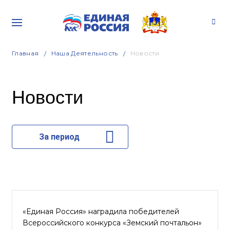
Главная
Наша Деятельность
Новости
Новости
За период
«Единая Россия» наградила победителей
Всероссийского конкурса «Земский почтальон»