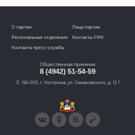
О партии
Лица партии
Региональные отделения
Контакты РИК
Контакты пресс-службы
Общественная приемная
8 (4942) 51-54-59
156 000, г. Кострома, ул. Симановского, д. 12 Г